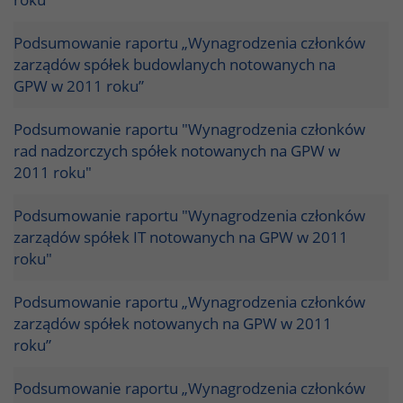
Podsumowanie raportu „Wynagrodzenia członków
zarządów spółek budowlanych notowanych na
GPW w 2011 roku”
Podsumowanie raportu "Wynagrodzenia członków
rad nadzorczych spółek notowanych na GPW w
2011 roku"
Podsumowanie raportu "Wynagrodzenia członków
zarządów spółek IT notowanych na GPW w 2011
roku"
Podsumowanie raportu „Wynagrodzenia członków
zarządów spółek notowanych na GPW w 2011
roku”
Podsumowanie raportu „Wynagrodzenia członków