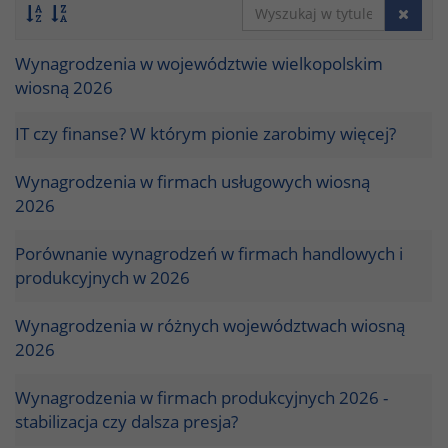
Wynagrodzenia w województwie wielkopolskim
wiosną 2026
IT czy finanse? W którym pionie zarobimy więcej?
Wynagrodzenia w firmach usługowych wiosną
2026
Porównanie wynagrodzeń w firmach handlowych i
produkcyjnych w 2026
Wynagrodzenia w różnych województwach wiosną
2026
Wynagrodzenia w firmach produkcyjnych 2026 -
stabilizacja czy dalsza presja?