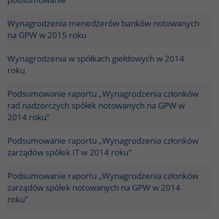
Wynagrodzenia menedżerów banków notowanych
na GPW w 2015 roku
Wynagrodzenia w spółkach giełdowych w 2014
roku
Podsumowanie raportu „Wynagrodzenia członków
rad nadzorczych spółek notowanych na GPW w
2014 roku”
Podsumowanie raportu „Wynagrodzenia członków
zarządów spółek IT w 2014 roku”
Podsumowanie raportu „Wynagrodzenia członków
zarządów spółek notowanych na GPW w 2014
roku”