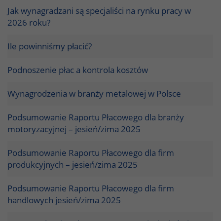
Jak wynagradzani są specjaliści na rynku pracy w
2026 roku?
Ile powinniśmy płacić?
Podnoszenie płac a kontrola kosztów
Wynagrodzenia w branży metalowej w Polsce
Podsumowanie Raportu Płacowego dla branży
motoryzacyjnej – jesień/zima 2025
Podsumowanie Raportu Płacowego dla firm
produkcyjnych – jesień/zima 2025
Podsumowanie Raportu Płacowego dla firm
handlowych jesień/zima 2025