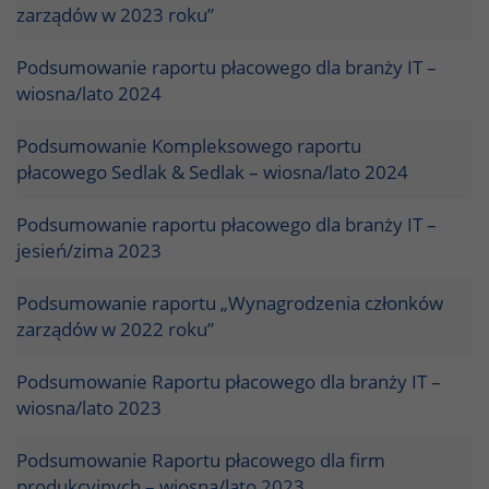
zarządów w 2023 roku”
Podsumowanie raportu płacowego dla branży IT –
wiosna/lato 2024
Podsumowanie Kompleksowego raportu
płacowego Sedlak & Sedlak – wiosna/lato 2024
Podsumowanie raportu płacowego dla branży IT –
jesień/zima 2023
Podsumowanie raportu „Wynagrodzenia członków
zarządów w 2022 roku”
Podsumowanie Raportu płacowego dla branży IT –
wiosna/lato 2023
Podsumowanie Raportu płacowego dla firm
produkcyjnych – wiosna/lato 2023