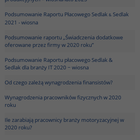
Podsumowanie Raportu Płacowego Sedlak
Sedlak
&
2021 - wiosna
Podsumowanie raportu „Świadczenia dodatkowe
oferowane przez firmy w 2020 roku”
Podsumowanie Raportu płacowego Sedlak &
Sedlak dla branży IT 2020 − wiosna
Od czego zależą wynagrodzenia finansistów?
Wynagrodzenia pracowników fizycznych w 2020
roku
Ile zarabiają pracownicy branży motoryzacyjnej w
2020 roku?