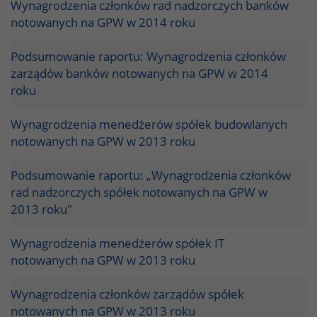
Wynagrodzenia członków rad nadzorczych banków
notowanych na GPW w 2014 roku
Podsumowanie raportu: Wynagrodzenia członków
zarządów banków notowanych na GPW w 2014
roku
Wynagrodzenia menedżerów spółek budowlanych
notowanych na GPW w 2013 roku
Podsumowanie raportu: „Wynagrodzenia członków
rad nadzorczych spółek notowanych na GPW w
2013 roku"
Wynagrodzenia menedżerów spółek IT
notowanych na GPW w 2013 roku
Wynagrodzenia członków zarządów spółek
notowanych na GPW w 2013 roku