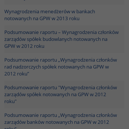
Wynagrodzenia menedżerów w bankach
notowanych na GPW w 2013 roku
Podsumowanie raportu – Wynagrodzenia członków
zarządów spółek budowlanych notowanych na
GPW w 2012 roku
Podsumowanie raportu „Wynagrodzenia członków
rad nadzorczych spółek notowanych na GPW w
2012 roku”
Podsumowanie raportu "Wynagrodzenia członków
zarządów spółek notowanych na GPW w 2012
roku"
Podsumowanie raportu „Wynagrodzenia członków
zarządów banków notowanych na GPW w 2012
roku”