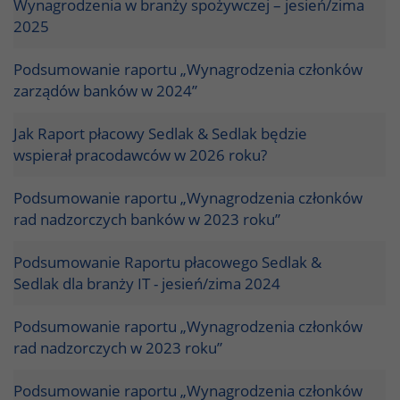
Wynagrodzenia w branży spożywczej – jesień/zima
2025
Podsumowanie raportu „Wynagrodzenia członków
zarządów banków w 2024”
Jak Raport płacowy Sedlak & Sedlak będzie
wspierał pracodawców w 2026 roku?
Podsumowanie raportu „Wynagrodzenia członków
rad nadzorczych banków w 2023 roku”
Podsumowanie Raportu płacowego Sedlak &
Sedlak dla branży IT - jesień/zima 2024
Podsumowanie raportu „Wynagrodzenia członków
rad nadzorczych w 2023 roku”
Podsumowanie raportu „Wynagrodzenia członków