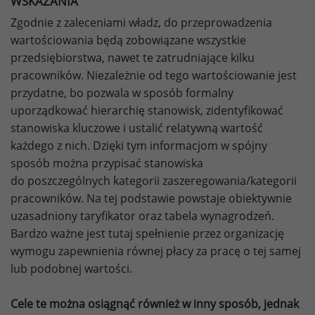
WSKAZANIA
Zgodnie z zaleceniami władz, do przeprowadzenia
wartościowania będą zobowiązane wszystkie
przedsiębiorstwa, nawet te zatrudniające kilku
pracowników. Niezależnie od tego wartościowanie jest
przydatne, bo pozwala w sposób formalny
uporządkować hierarchię stanowisk, zidentyfikować
stanowiska kluczowe i ustalić relatywną wartość
każdego z nich. Dzięki tym informacjom w spójny
sposób można przypisać stanowiska
do poszczególnych kategorii zaszeregowania/kategorii
pracowników. Na tej podstawie powstaje obiektywnie
uzasadniony taryfikator oraz tabela wynagrodzeń.
Bardzo ważne jest tutaj spełnienie przez organizację
wymogu zapewnienia równej płacy za pracę o tej samej
lub podobnej wartości.
Cele te można osiągnąć również w inny sposób, jednak