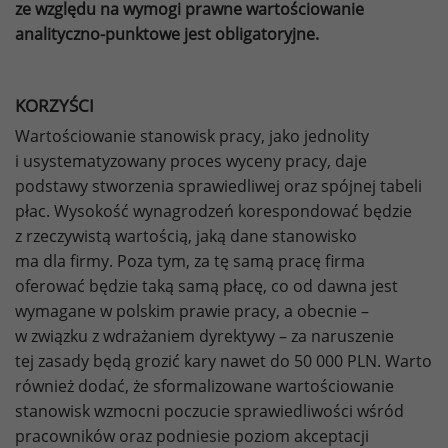
ze względu na wymogi prawne wartościowanie
analityczno-punktowe jest obligatoryjne.
KORZYŚCI
Wartościowanie stanowisk pracy, jako jednolity
i usystematyzowany proces wyceny pracy, daje
podstawy stworzenia sprawiedliwej oraz spójnej tabeli
płac. Wysokość wynagrodzeń korespondować będzie
z rzeczywistą wartością, jaką dane stanowisko
ma dla firmy. Poza tym, za tę samą pracę firma
oferować będzie taką samą płacę, co od dawna jest
wymagane w polskim prawie pracy, a obecnie –
w związku z wdrażaniem dyrektywy – za naruszenie
tej zasady będą grozić kary nawet do 50 000 PLN. Warto
również dodać, że sformalizowane wartościowanie
stanowisk wzmocni poczucie sprawiedliwości wśród
pracowników oraz podniesie poziom akceptacji