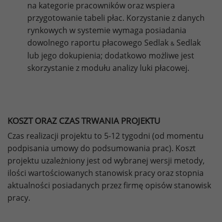
na kategorie pracowników oraz wspiera
przygotowanie tabeli płac. Korzystanie z danych
rynkowych w systemie wymaga posiadania
dowolnego raportu płacowego Sedlak
Sedlak
&
lub jego dokupienia; dodatkowo możliwe jest
skorzystanie z modułu analizy luki płacowej.
KOSZT ORAZ CZAS TRWANIA PROJEKTU
Czas realizacji projektu to 5-12 tygodni (od momentu
podpisania umowy do podsumowania prac). Koszt
projektu uzależniony jest od wybranej wersji metody,
ilości wartościowanych stanowisk pracy oraz stopnia
aktualności posiadanych przez firmę opisów stanowisk
pracy.