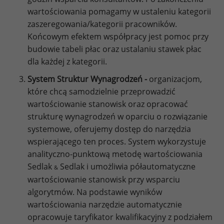
wartościowania pomagamy w ustaleniu kategorii
zaszeregowania/kategorii pracowników.
Końcowym efektem współpracy jest pomoc przy
budowie tabeli płac oraz ustalaniu stawek płac
dla każdej z kategorii.
System Struktur Wynagrodzeń -
organizacjom,
które chcą samodzielnie przeprowadzić
wartościowanie stanowisk oraz opracować
strukturę wynagrodzeń w oparciu o rozwiązanie
systemowe, oferujemy dostęp do narzędzia
wspierającego ten proces. System wykorzystuje
analityczno-punktową metodę wartościowania
Sedlak
Sedlak i umożliwia półautomatyczne
&
wartościowanie stanowisk przy wsparciu
algorytmów. Na podstawie wyników
wartościowania narzędzie automatycznie
opracowuje taryfikator kwalifikacyjny z podziałem