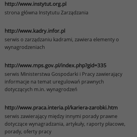
http://www.instytut.org.pl
strona główna Instytutu Zarządzania
http://www.kadry.infor.pl
serwis o zarządzaniu kadrami, zawiera elementy o
wynagrodzeniach
http://www.mps.gov.pl/index.php?gid=335
serwis Ministerstwa Gospodarki i Pracy zawierający
informacje na temat uregulowań prawnych
dotyczących m.in. wynagrodzeń
http://www.praca.interia.pl/kariera-zarobki.htm
serwis zawierający między innymi porady prawne
dotyczące wynagradzania, artykuły, raporty płacowe,
porady, oferty pracy