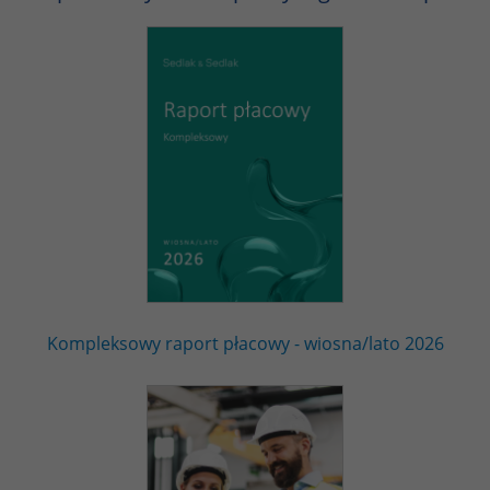
Kompleksowy raport płacowy - wiosna/lato 2026