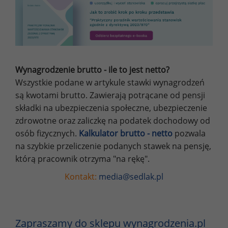
Wynagrodzenie brutto - ile to jest netto?
Wszystkie podane w artykule stawki wynagrodzeń
są kwotami brutto. Zawierają potrącane od pensji
składki na ubezpieczenia społeczne, ubezpieczenie
zdrowotne oraz zaliczkę na podatek dochodowy od
osób fizycznych.
Kalkulator brutto - netto
pozwala
na szybkie przeliczenie podanych stawek na pensję,
którą pracownik otrzyma "na rękę".
Kontakt:
media@sedlak.pl
Zapraszamy do sklepu wynagrodzenia.pl