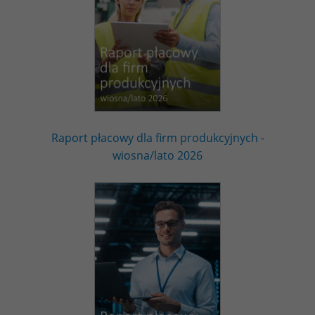
Raport płacowy dla firm produkcyjnych -
wiosna/lato 2026