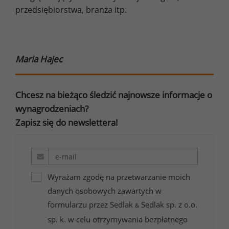
przedsiębiorstwa, branża itp.
Maria Hajec
Chcesz na bieżąco śledzić najnowsze informacje o
wynagrodzeniach?
Zapisz się do newslettera!
Wyrażam zgodę na przetwarzanie moich
danych osobowych zawartych w
formularzu przez Sedlak
Sedlak sp. z o.o.
&
sp. k. w celu otrzymywania bezpłatnego