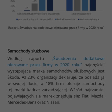
Raport „Świadczenia dodatkowe oferowane przez firmy w 2020 roku”
Samochody służbowe
Według raportu
„Świadczenia dodatkowe
oferowane przez firmy w 2020 roku”
najczęściej
występującą marką samochodów służbowych jest
Škoda. Aż 23% organizacji deklaruje, że posiada ją
w swojej flocie, a 18% firm oferuje samochody
tej marki kadrze zarządzającej. Wśród najrzadziej
pojawiających się marek znajdują się: Fiat, Mazda,
Mercedes-Benz oraz Nissan.