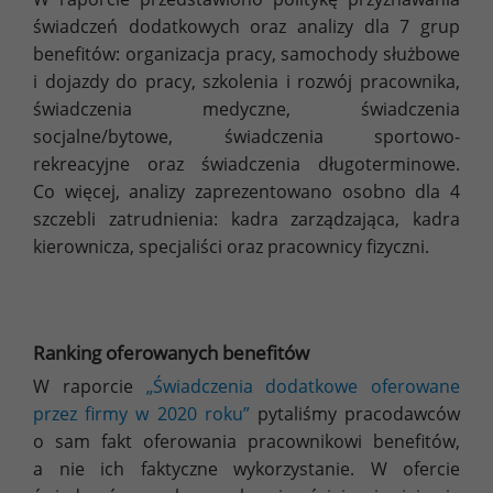
świadczeń dodatkowych oraz analizy dla 7 grup
benefitów: organizacja pracy, samochody służbowe
i dojazdy do pracy, szkolenia i rozwój pracownika,
świadczenia medyczne, świadczenia
socjalne/bytowe, świadczenia sportowo-
rekreacyjne oraz świadczenia długoterminowe.
Co więcej, analizy zaprezentowano osobno dla 4
szczebli zatrudnienia: kadra zarządzająca, kadra
kierownicza, specjaliści oraz pracownicy fizyczni.
Ranking oferowanych benefitów
W raporcie
„Świadczenia dodatkowe oferowane
przez firmy w 2020 roku”
pytaliśmy pracodawców
o sam fakt oferowania pracownikowi benefitów,
a nie ich faktyczne wykorzystanie. W ofercie