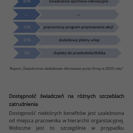
Raport „Świadczenia dodatkowe oferowane przez firmy w 2020 roku”
Dostępność świadczeń na różnych szczeblach
zatrudnienia
Dostępność niektórych benefitów jest uzależniona
od miejsca pracownika w hierarchii organizacyjnej.
Widoczne jest to szczególnie w przypadku