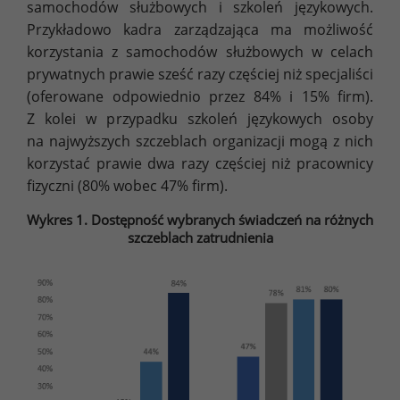
samochodów służbowych i szkoleń językowych.
Przykładowo kadra zarządzająca ma możliwość
korzystania z samochodów służbowych w celach
prywatnych prawie sześć razy częściej niż specjaliści
(oferowane odpowiednio przez 84% i 15% firm).
Z kolei w przypadku szkoleń językowych osoby
na najwyższych szczeblach organizacji mogą z nich
korzystać prawie dwa razy częściej niż pracownicy
fizyczni (80% wobec 47% firm).
Wykres 1. Dostępność wybranych świadczeń na różnych
szczeblach zatrudnienia