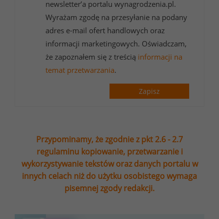
newsletter’a portalu wynagrodzenia.pl.
Wyrażam zgodę na przesyłanie na podany
adres e-mail ofert handlowych oraz
informacji marketingowych. Oświadczam,
że zapoznałem się z treścią
informacji na
temat przetwarzania
.
Zapisz
Przypominamy, że zgodnie z pkt 2.6 - 2.7
regulaminu kopiowanie, przetwarzanie i
wykorzystywanie tekstów oraz danych portalu w
innych celach niż do użytku osobistego wymaga
pisemnej zgody redakcji.