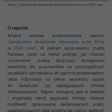
Raport „Świadczenia dodatkowe oferowane przez firmy w 2020 roku”
O raporcie
Artykuł stanowi podsumowanie raportu
„Świadczenia dodatkowe oferowane przez firmy
w 2020 roku”
. W pełnym opracowaniu znajdą
Państwo dane na temat polityki, jak również
rozszerzone analizy dotyczące dostępności
benefitów dla pracowników na poszczególnych
szczeblach zatrudnienia. W raporcie przedstawiono
także informacje na temat wysokości dopłat
do świadczeń czy występujących limitów
dofinansowania. Raport dostępny jest w polskiej
i angielskiej wersji językowej. Istnieje również
możliwość opracowania dedykowanych analiz,
uwzględniających takie kryteria jak: region, wielkość