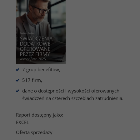
7 grup benefitów,
517 firm,
dane o dostępności i wysokości oferowanych
świadczeń na czterech szczeblach zatrudnienia.
Raport dostępny jako:
EXCEL
Oferta sprzedaży