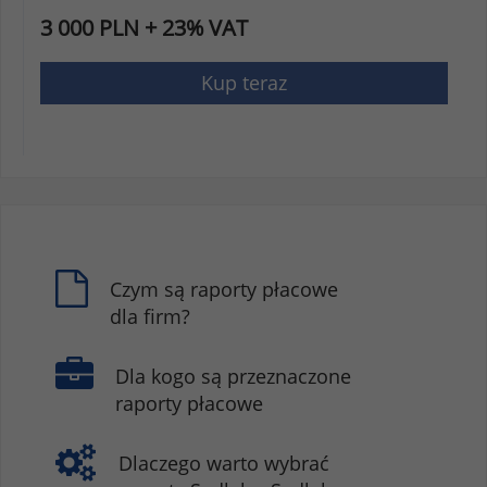
3 000 PLN + 23% VAT
Kup teraz
Czym są raporty płacowe
dla firm?
Dla kogo są przeznaczone
raporty płacowe
Dlaczego warto wybrać