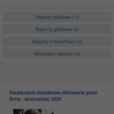
Raporty płacowe
(13)
Raporty giełdowe
(4)
Raporty o benefitach
(2)
Wszystkie raporty
(19)
Świadczenia dodatkowe oferowane przez
firmy - wiosna/lato 2025