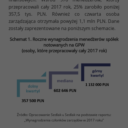
przepracowali cały 2017 rok, 25% zarobiło poniżej
357,5 tys. PLN. Również co czwarta osoba
zarządzająca otrzymała powyżej 1,1 mln PLN. Dane
zostały zaprezentowane na poniższym schemacie.
Schemat 1. Roczne wynagrodzenia menedżerów spółek
notowanych na GPW
(osoby, które przepracowały cały 2017 rok)
Źródło: Opracowanie Sedlak
Sedlak na podstawie raportu:
&
„Wynagrodzenia członków zarządów w 2017 roku”