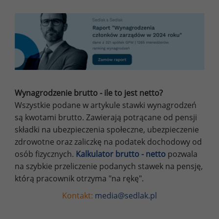
Wynagrodzenie brutto - ile to jest netto?
Wszystkie podane w artykule stawki wynagrodzeń
są kwotami brutto. Zawierają potrącane od pensji
składki na ubezpieczenia społeczne, ubezpieczenie
zdrowotne oraz zaliczkę na podatek dochodowy od
osób fizycznych.
Kalkulator brutto - netto
pozwala
na szybkie przeliczenie podanych stawek na pensję,
którą pracownik otrzyma "na rękę".
Kontakt:
media@sedlak.pl