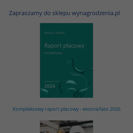
Zapraszamy do sklepu wynagrodzenia.pl
Kompleksowy raport płacowy - wiosna/lato 2026