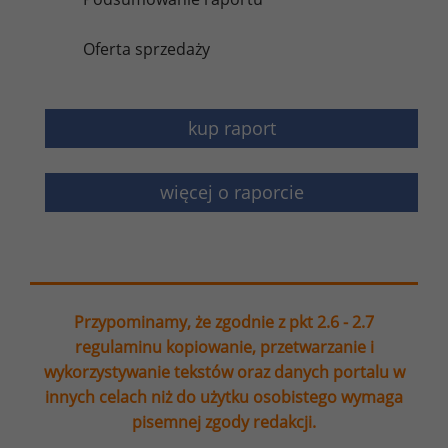
Oferta sprzedaży
kup raport
więcej o raporcie
Przypominamy, że zgodnie z pkt 2.6 - 2.7
regulaminu kopiowanie, przetwarzanie i
wykorzystywanie tekstów oraz danych portalu w
innych celach niż do użytku osobistego wymaga
pisemnej zgody redakcji.