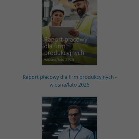
Raport płacowy dla firm produkcyjnych -
wiosna/lato 2026