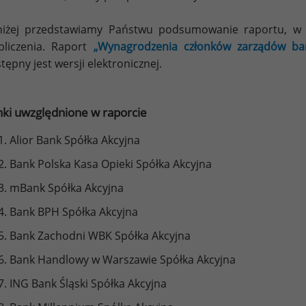
niżej przedstawiamy Państwu podsumowanie raportu, w 
bliczenia. Raport
„Wynagrodzenia członków zarządów 
tępny jest wersji elektronicznej.
ki uwzględnione w raporcie
Alior Bank Spółka Akcyjna
Bank Polska Kasa Opieki Spółka Akcyjna
mBank Spółka Akcyjna
Bank BPH Spółka Akcyjna
Bank Zachodni WBK Spółka Akcyjna
Bank Handlowy w Warszawie Spółka Akcyjna
ING Bank Śląski Spółka Akcyjna