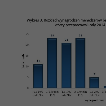
Wykres 3. Rozkład wynagrodzeń menedżerów 
którzy przepracowali cały 2014 