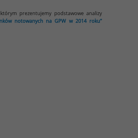
którym prezentujemy podstawowe analizy
banków notowanych na GPW w 2014 roku”