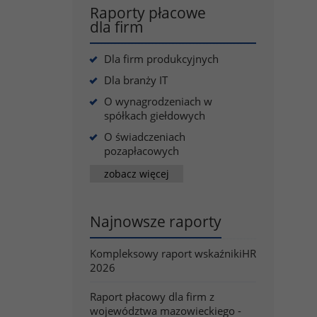
Raporty płacowe
dla firm
Dla firm produkcyjnych
Dla branży IT
O wynagrodzeniach w
spółkach giełdowych
O świadczeniach
pozapłacowych
zobacz więcej
Najnowsze raporty
Kompleksowy raport wskaźnikiHR
2026
Raport płacowy dla firm z
województwa mazowieckiego -