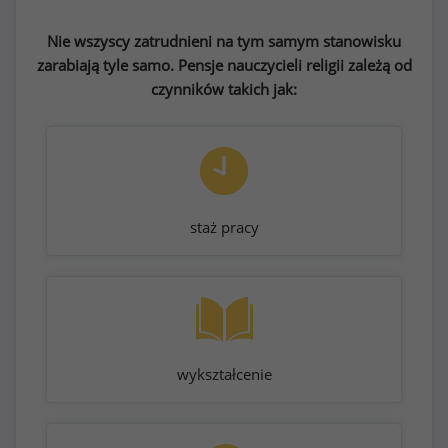
Nie wszyscy zatrudnieni na tym samym stanowisku
zarabiają tyle samo. Pensje nauczycieli religii zależą od
czynników takich jak:
staż pracy
wykształcenie