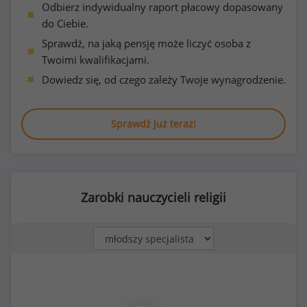
Odbierz indywidualny raport płacowy dopasowany
do Ciebie.
Sprawdź, na jaką pensję może liczyć osoba z
Twoimi kwalifikacjami.
Dowiedz się, od czego zależy Twoje wynagrodzenie.
Sprawdź już teraz!
Zarobki nauczycieli religii