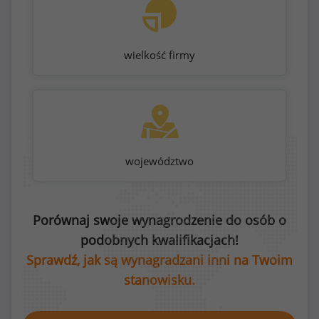
wielkość firmy
województwo
Porównaj swoje wynagrodzenie do osób o
podobnych kwalifikacjach!
Sprawdź, jak są wynagradzani inni na Twoim
stanowisku.