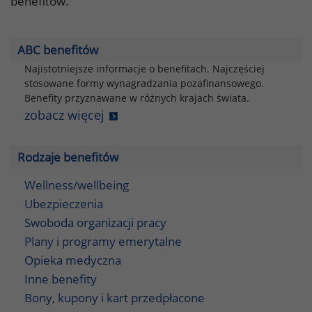
benefitów.
ABC benefitów
Najistotniejsze informacje o benefitach. Najczęściej
stosowane formy wynagradzania pozafinansowego.
Benefity przyznawane w różnych krajach świata.
zobacz więcej
Rodzaje benefitów
Wellness/wellbeing
Ubezpieczenia
Swoboda organizacji pracy
Plany i programy emerytalne
Opieka medyczna
Inne benefity
Bony, kupony i kart przedpłacone