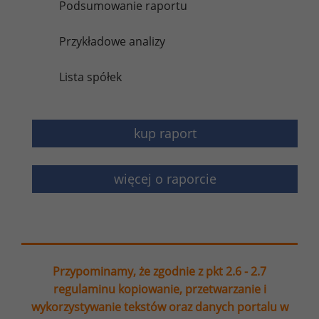
Podsumowanie raportu
Przykładowe analizy
Lista spółek
kup raport
więcej o raporcie
Przypominamy, że zgodnie z pkt 2.6 - 2.7
regulaminu kopiowanie, przetwarzanie i
wykorzystywanie tekstów oraz danych portalu w