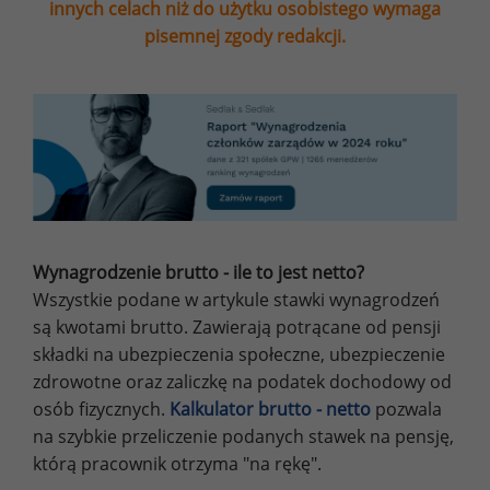
innych celach niż do użytku osobistego wymaga
pisemnej zgody redakcji.
Wynagrodzenie brutto - ile to jest netto?
Wszystkie podane w artykule stawki wynagrodzeń
są kwotami brutto. Zawierają potrącane od pensji
składki na ubezpieczenia społeczne, ubezpieczenie
zdrowotne oraz zaliczkę na podatek dochodowy od
osób fizycznych.
Kalkulator brutto - netto
pozwala
na szybkie przeliczenie podanych stawek na pensję,
którą pracownik otrzyma "na rękę".