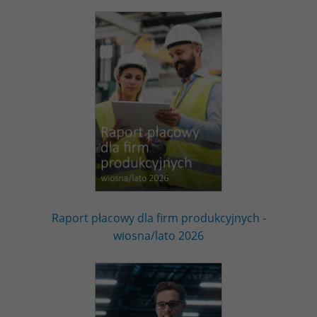
Raport płacowy dla firm produkcyjnych -
wiosna/lato 2026