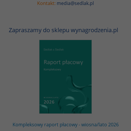
Kontakt:
media@sedlak.pl
Zapraszamy do sklepu wynagrodzenia.pl
Kompleksowy raport płacowy - wiosna/lato 2026