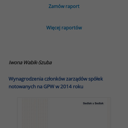
Zamów raport
Więcej raportów
Iwona Wabik-Szuba
Wynagrodzenia członków zarządów spółek
notowanych na GPW w 2014 roku