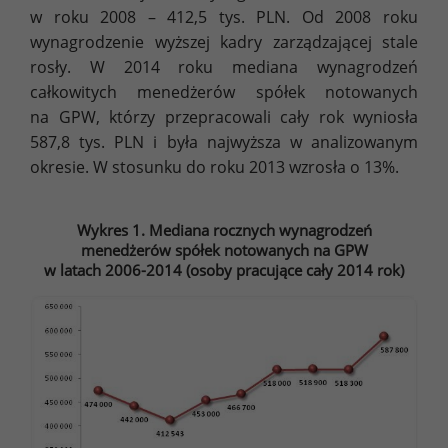
w roku 2008 – 412,5 tys. PLN. Od 2008 roku
wynagrodzenie wyższej kadry zarządzającej stale
rosły. W 2014 roku mediana wynagrodzeń
całkowitych menedżerów spółek notowanych
na GPW, którzy przepracowali cały rok wyniosła
587,8 tys. PLN i była najwyższa w analizowanym
okresie. W stosunku do roku 2013 wzrosła o 13%.
Wykres 1. Mediana rocznych wynagrodzeń
menedżerów spółek notowanych na GPW
w latach 2006-2014 (osoby pracujące cały 2014 rok)