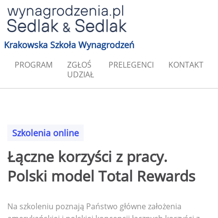
Krakowska Szkoła Wynagrodzeń
PROGRAM
ZGŁOŚ
PRELEGENCI
KONTAKT
UDZIAŁ
Szkolenia online
Łączne korzyści z pracy.
Polski model Total Rewards
Na szkoleniu poznają Państwo główne założenia