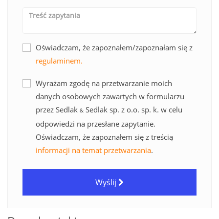
Oświadczam, że zapoznałem/zapoznałam się z
regulaminem.
Wyrażam zgodę na przetwarzanie moich
danych osobowych zawartych w formularzu
przez Sedlak
Sedlak sp. z o.o. sp. k. w celu
&
odpowiedzi na przesłane zapytanie.
Oświadczam, że zapoznałem się z treścią
informacji na temat przetwarzania
.
Wyślij