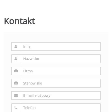
Kontakt