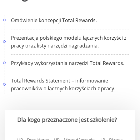
Omówienie koncepcji Total Rewards.
Prezentacja polskiego modelu łącznych korzyści z
pracy oraz listy narzędzi nagradzania.
Przykłady wykorzystania narzędzi Total Rewards.
Total Rewards Statement – informowanie
pracowników o łącznych korzyściach z pracy.
Dla kogo przeznaczone jest szkolenie?
HR Dyrektorzy, HR Menedżerowie, HR Biznes