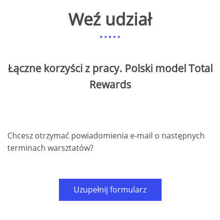
Weź udział
Łączne korzyści z pracy. Polski model Total
Rewards
Chcesz otrzymać powiadomienia e-mail o następnych
terminach warsztatów?
Uzupełnij formularz