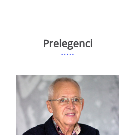
Prelegenci