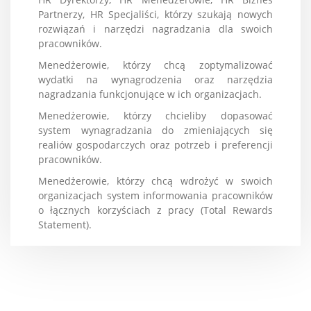
Partnerzy, HR Specjaliści, którzy szukają nowych
rozwiązań i narzędzi nagradzania dla swoich
pracowników.
Menedżerowie, którzy chcą zoptymalizować
wydatki na wynagrodzenia oraz narzędzia
nagradzania funkcjonujące w ich organizacjach.
Menedżerowie, którzy chcieliby dopasować
system wynagradzania do zmieniających się
realiów gospodarczych oraz potrzeb i preferencji
pracowników.
Menedżerowie, którzy chcą wdrożyć w swoich
organizacjach system informowania pracowników
o łącznych korzyściach z pracy (Total Rewards
Statement).