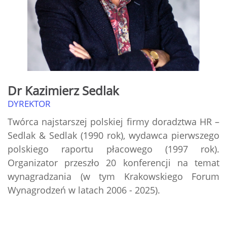
Dr Kazimierz Sedlak
DYREKTOR
Twórca najstarszej polskiej firmy doradztwa HR –
Sedlak & Sedlak (1990 rok), wydawca pierwszego
polskiego raportu płacowego (1997 rok).
Organizator przeszło 20 konferencji na temat
wynagradzania (w tym Krakowskiego Forum
Wynagrodzeń w latach 2006 - 2025).