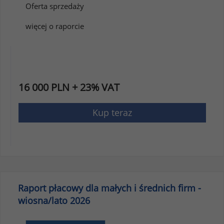
Oferta sprzedaży
więcej o raporcie
16 000 PLN + 23% VAT
Kup teraz
Raport płacowy dla małych i średnich firm -
wiosna/lato 2026