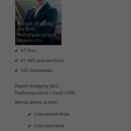
87 firm,
61 465 pracowników,
433 stanowiska
Raport dostępny jako:
Platforma online / Excel / PDF
Wersja demo, w tym:
Lista uczestników
Lista stanowisk