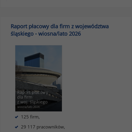
Raport płacowy dla firm z województwa
śląskiego - wiosna/lato 2026
125 firm,
29 117 pracowników,