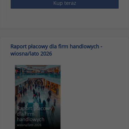
Kup teraz
Raport płacowy dla firm handlowych -
wiosna/lato 2026