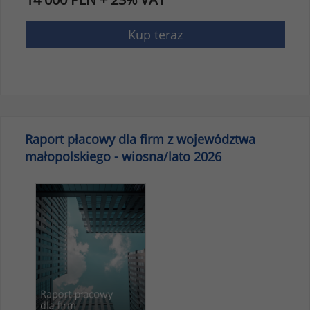
Kup teraz
Raport płacowy dla firm z województwa
małopolskiego - wiosna/lato 2026