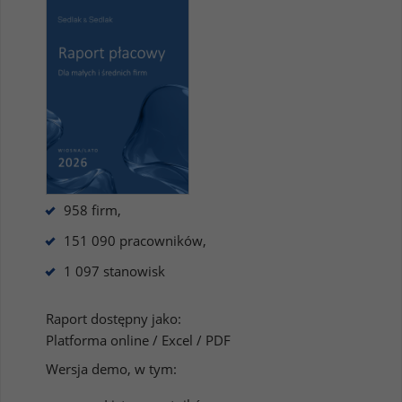
958 firm,
151 090 pracowników,
1 097 stanowisk
Raport dostępny jako:
Platforma online / Excel / PDF
Wersja demo, w tym: