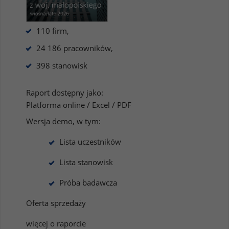
110 firm,
24 186 pracowników,
398 stanowisk
Raport dostępny jako:
Platforma online / Excel / PDF
Wersja demo, w tym:
Lista uczestników
Lista stanowisk
Próba badawcza
Oferta sprzedaży
więcej o raporcie