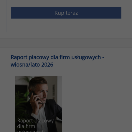
Kup teraz
Raport płacowy dla firm usługowych -
wiosna/lato 2026