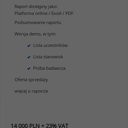
Raport dostępny jako:
Platforma online / Excel / PDF
Podsumowanie raportu
Wersja demo, w tym:
Lista uczestników
Lista stanowisk
Próba badawcza
Oferta sprzedaży
więcej o raporcie
14 000 PLN + 23% VAT