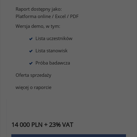
Raport dostępny jako:
Platforma online / Excel / PDF
Wersja demo, w tym:
Lista uczestników
Lista stanowisk
Próba badawcza
Oferta sprzedaży
więcej o raporcie
14 000 PLN + 23% VAT