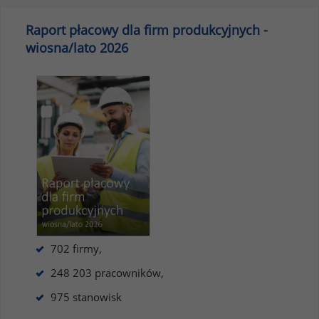
Raport płacowy dla firm produkcyjnych -
wiosna/lato 2026
702 firmy,
248 203 pracowników,
975 stanowisk