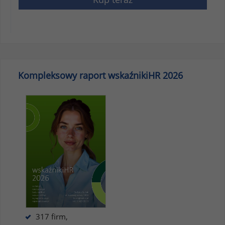
Kompleksowy raport wskaźnikiHR 2026
317 firm,