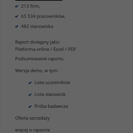
213 firm,
65 534 pracowników,
482 stanowiska
Raport dostępny jako:
Platforma online / Excel / PDF
Podsumowanie raportu
Wersja demo, w tym:
Lista uczestników
Lista stanowisk
Próba badawcza
Oferta sprzedaży
więcej o raporcie