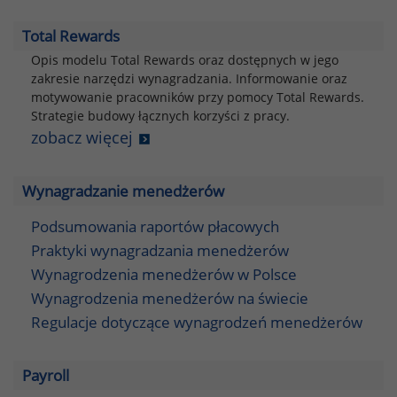
Total Rewards
Opis modelu Total Rewards oraz dostępnych w jego
zakresie narzędzi wynagradzania. Informowanie oraz
motywowanie pracowników przy pomocy Total Rewards.
Strategie budowy łącznych korzyści z pracy.
zobacz więcej
Wynagradzanie menedżerów
Podsumowania raportów płacowych
Praktyki wynagradzania menedżerów
Wynagrodzenia menedżerów w Polsce
Wynagrodzenia menedżerów na świecie
Regulacje dotyczące wynagrodzeń menedżerów
Payroll