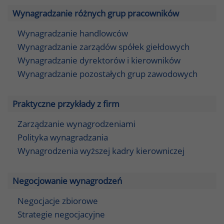
Wynagradzanie różnych grup pracowników
Wynagradzanie handlowców
Wynagradzanie zarządów spółek giełdowych
Wynagradzanie dyrektorów i kierowników
Wynagradzanie pozostałych grup zawodowych
Praktyczne przykłady z firm
Zarządzanie wynagrodzeniami
Polityka wynagradzania
Wynagrodzenia wyższej kadry kierowniczej
Negocjowanie wynagrodzeń
Negocjacje zbiorowe
Strategie negocjacyjne