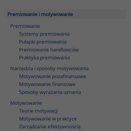
Premiowanie i motywowanie
Premiowanie
Systemy premiowania
Pułapki premiowania
Premiowanie handlowców
Praktyka premiowania
Narzędzia i sposoby motywowania
Motywowanie pozafinansowe
Motywowanie finansowe
Sposoby wyrażania uznania
Motywowanie
Teorie motywacji
Motywowanie w praktyce
Zarządzanie efektywnością