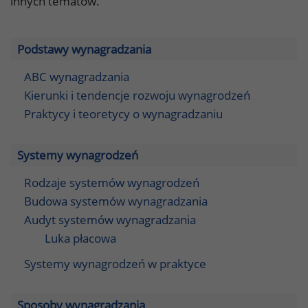
innych tematów.
Podstawy wynagradzania
ABC wynagradzania
Kierunki i tendencje rozwoju wynagrodzeń
Praktycy i teoretycy o wynagradzaniu
Systemy wynagrodzeń
Rodzaje systemów wynagrodzeń
Budowa systemów wynagradzania
Audyt systemów wynagradzania
Luka płacowa
Systemy wynagrodzeń w praktyce
Sposoby wynagradzania