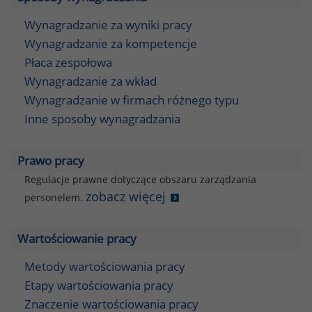
Wynagradzanie za wyniki pracy
Wynagradzanie za kompetencje
Płaca zespołowa
Wynagradzanie za wkład
Wynagradzanie w firmach różnego typu
Inne sposoby wynagradzania
Prawo pracy
Regulacje prawne dotyczące obszaru zarządzania
zobacz więcej
personelem.
Wartościowanie pracy
Metody wartościowania pracy
Etapy wartościowania pracy
Znaczenie wartościowania pracy