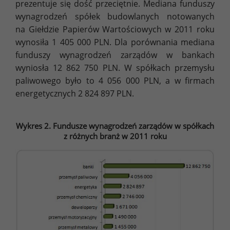
prezentuje się dość przeciętnie. Mediana funduszy
wynagrodzeń spółek budowlanych notowanych
na Giełdzie Papierów Wartościowych w 2011 roku
wynosiła 1 405 000 PLN. Dla porównania mediana
funduszy wynagrodzeń zarządów w bankach
wyniosła 12 862 750 PLN. W spółkach przemysłu
paliwowego było to 4 056 000 PLN, a w firmach
energetycznych 2 824 897 PLN.
Wykres 2. Fundusze wynagrodzeń zarządów w spółkach
z różnych branż w 2011 roku