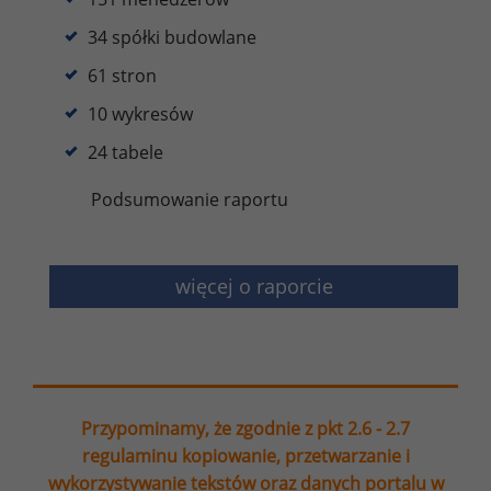
34 spółki budowlane
61 stron
10 wykresów
24 tabele
Podsumowanie raportu
więcej o raporcie
Przypominamy, że zgodnie z pkt 2.6 - 2.7
regulaminu kopiowanie, przetwarzanie i
wykorzystywanie tekstów oraz danych portalu w