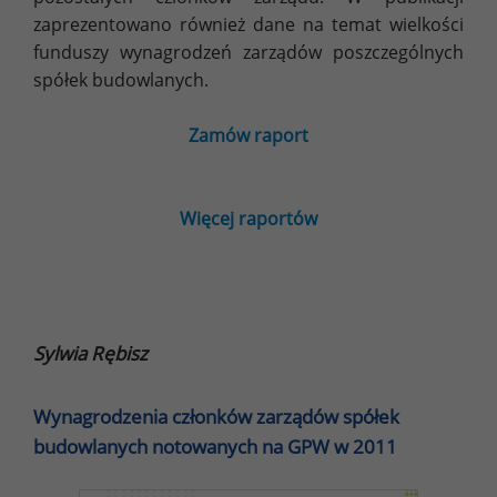
zaprezentowano również dane na temat wielkości
funduszy wynagrodzeń zarządów poszczególnych
spółek budowlanych.
Zamów raport
Więcej raportów
Sylwia Rębisz
Wynagrodzenia członków zarządów spółek
budowlanych notowanych na GPW w 2011