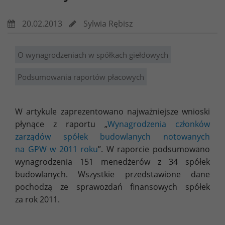
20.02.2013
Sylwia Rębisz
O wynagrodzeniach w spółkach giełdowych
Podsumowania raportów płacowych
W artykule zaprezentowano najważniejsze wnioski
płynące z raportu „
Wynagrodzenia członków
zarządów spółek budowlanych notowanych
na GPW w 2011 roku
”. W raporcie podsumowano
wynagrodzenia 151 menedżerów z 34 spółek
budowlanych. Wszystkie przedstawione dane
pochodzą ze sprawozdań finansowych spółek
za rok 2011.