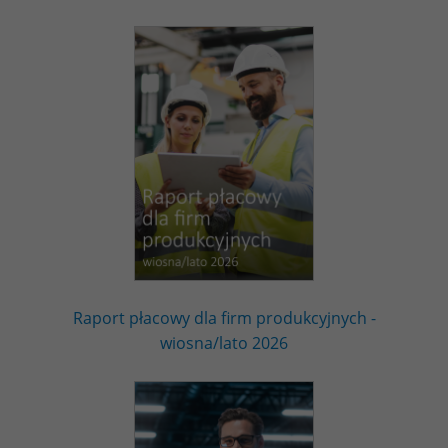
Raport płacowy dla firm produkcyjnych -
wiosna/lato 2026