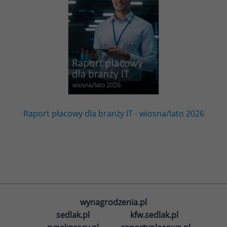
Raport płacowy dla branży IT - wiosna/lato 2026
wynagrodzenia.pl
sedlak.pl
kfw.sedlak.pl