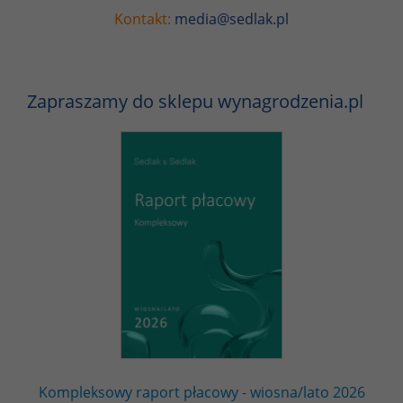
Kontakt:
media@sedlak.pl
Zapraszamy do sklepu wynagrodzenia.pl
Kompleksowy raport płacowy - wiosna/lato 2026