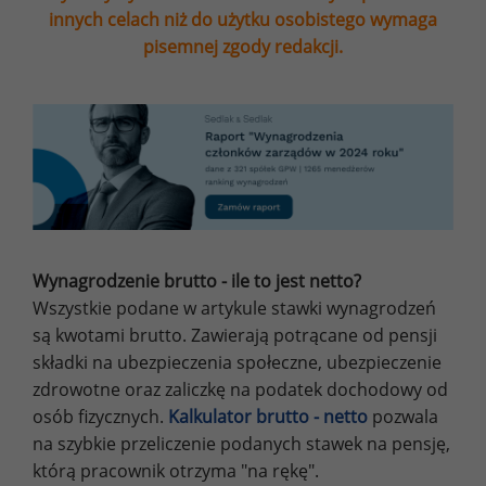
innych celach niż do użytku osobistego wymaga
pisemnej zgody redakcji.
Wynagrodzenie brutto - ile to jest netto?
Wszystkie podane w artykule stawki wynagrodzeń
są kwotami brutto. Zawierają potrącane od pensji
składki na ubezpieczenia społeczne, ubezpieczenie
zdrowotne oraz zaliczkę na podatek dochodowy od
osób fizycznych.
Kalkulator brutto - netto
pozwala
na szybkie przeliczenie podanych stawek na pensję,
którą pracownik otrzyma "na rękę".