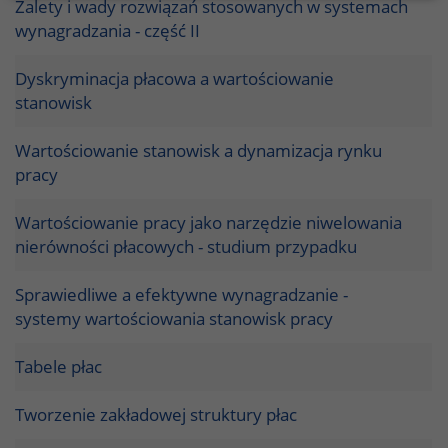
Zalety i wady rozwiązań stosowanych w systemach
wynagradzania - część II
Dyskryminacja płacowa a wartościowanie
stanowisk
Wartościowanie stanowisk a dynamizacja rynku
pracy
Wartościowanie pracy jako narzędzie niwelowania
nierówności płacowych - studium przypadku
Sprawiedliwe a efektywne wynagradzanie -
systemy wartościowania stanowisk pracy
Tabele płac
Tworzenie zakładowej struktury płac