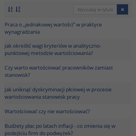
Praca o „jednakowej wartości” w praktyce
wynagradzania
Jak określić wagi kryteriów w analityczno-
punktowej metodzie wartościowania?
Czy warto wartościować pracowników zamiast
stanowisk?
Jak uniknąć dyskryminacji płciowej w procesie
wartościowania stanowisk pracy
Wartościować czy nie wartościować?
Budżety płac po latach inflacji - co zmienia się w
podejściu firm do podwyżek?