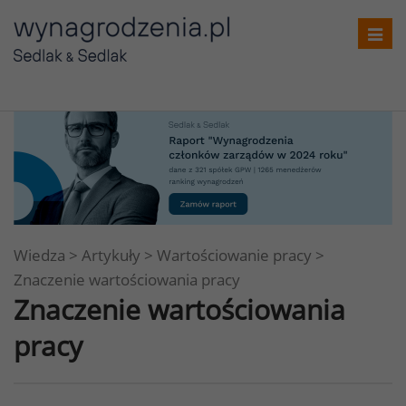
Toggl
navig
Wiedza
>
Artykuły
>
Wartościowanie pracy
>
Znaczenie wartościowania pracy
Znaczenie wartościowania
pracy