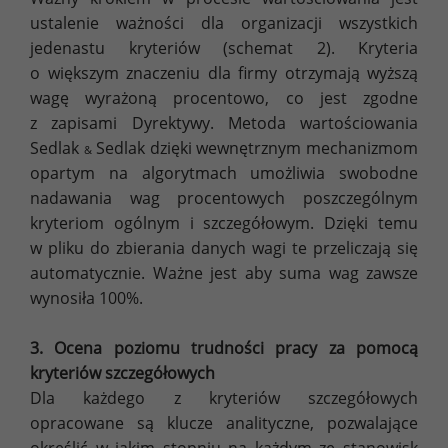
ustalenie ważności dla organizacji wszystkich
jedenastu kryteriów (schemat 2). Kryteria
o większym znaczeniu dla firmy otrzymają wyższą
wagę wyrażoną procentowo, co jest zgodne
z zapisami Dyrektywy. Metoda wartościowania
Sedlak
Sedlak dzięki wewnętrznym mechanizmom
&
opartym na algorytmach umożliwia swobodne
nadawania wag procentowych poszczególnym
kryteriom ogólnym i szczegółowym. Dzięki temu
w pliku do zbierania danych wagi te przeliczają się
automatycznie. Ważne jest aby suma wag zawsze
wynosiła 100%.
3. Ocena poziomu trudności pracy za pomocą
kryteriów szczegółowych
Dla każdego z kryteriów szczegółowych
opracowane są klucze analityczne, pozwalające