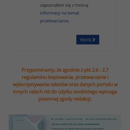
zapoznałem się z treścią
informacji na temat
przetwarzania
.
Wyślij
Przypominamy, że zgodnie z pkt 2.6 - 2.7
regulaminu kopiowanie, przetwarzanie i
wykorzystywanie tekstów oraz danych portalu w
innych celach niż do użytku osobistego wymaga
pisemnej zgody redakcji.