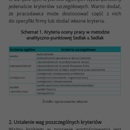
jedenaście kryteriów szczegółowych. Warto dodać,
że pracodawca może dostosować część z nich
do specyfiki firmy lub dodać własne kryteria.
Schemat 1. Kryteria oceny pracy w metodzie
analityczno-punktowej Sedlak
Sedlak
&
Źródło: opracowanie własne
2. Ustalenie wag poszczególnych kryteriów
Ważny krokiem w procesie wartościowania jest