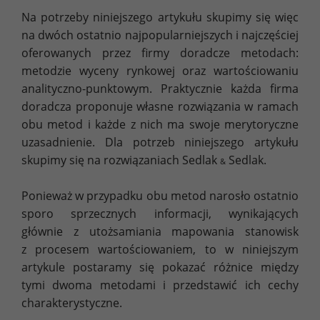
Na potrzeby niniejszego artykułu skupimy się więc
na dwóch ostatnio najpopularniejszych i najczęściej
oferowanych przez firmy doradcze metodach:
metodzie wyceny rynkowej oraz wartościowaniu
analityczno-punktowym. Praktycznie każda firma
doradcza proponuje własne rozwiązania w ramach
obu metod i każde z nich ma swoje merytoryczne
uzasadnienie. Dla potrzeb niniejszego artykułu
skupimy się na rozwiązaniach Sedlak
Sedlak.
&
Ponieważ w przypadku obu metod narosło ostatnio
sporo sprzecznych informacji, wynikających
głównie z utożsamiania mapowania stanowisk
z procesem wartościowaniem, to w niniejszym
artykule postaramy się pokazać różnice między
tymi dwoma metodami i przedstawić ich cechy
charakterystyczne.