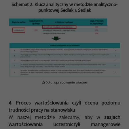
Schemat 2. Klucz analityczny w metodzie analityczno-
punktowej Sedlak
Sedlak
&
Źródło: opracowanie własne
4. Proces wartościowania czyli ocena poziomu
trudności pracy na stanowisku
W naszej metodzie zalecamy, aby w
sesjach
wartościowania uczestniczyli managerowie