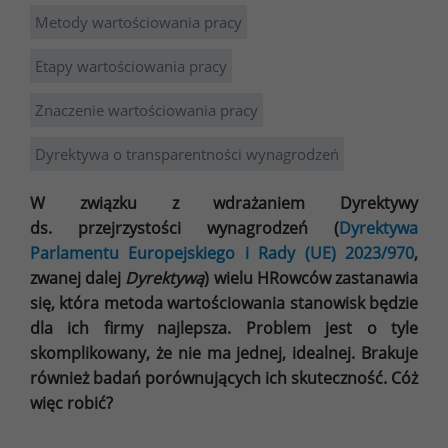
Metody wartościowania pracy
Etapy wartościowania pracy
Znaczenie wartościowania pracy
Dyrektywa o transparentności wynagrodzeń
W związku z wdrażaniem Dyrektywy
ds. przejrzystości wynagrodzeń (
Dyrektywa
Parlamentu Europejskiego i Rady (UE) 2023/970
,
zwanej dalej
Dyrektywą
) wielu HRowców zastanawia
się, która metoda wartościowania stanowisk będzie
dla ich firmy najlepsza. Problem jest o tyle
skomplikowany, że nie ma jednej, idealnej. Brakuje
również badań porównujących ich skuteczność.
Cóż
więc robić?