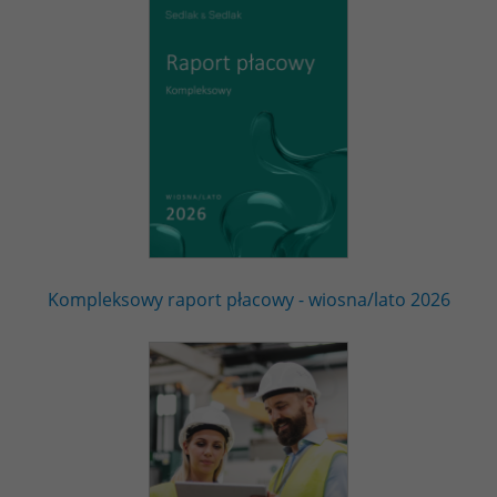
Kompleksowy raport płacowy - wiosna/lato 2026