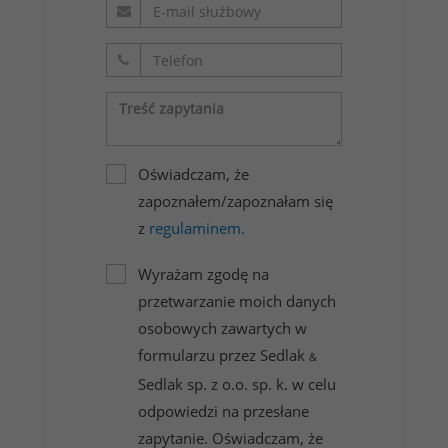
Oświadczam, że
zapoznałem/zapoznałam się
z
regulaminem.
Wyrażam zgodę na
przetwarzanie moich danych
osobowych zawartych w
formularzu przez Sedlak
&
Sedlak sp. z o.o. sp. k. w celu
odpowiedzi na przesłane
zapytanie. Oświadczam, że