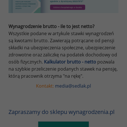
Wynagrodzenie brutto - ile to jest netto?
Wszystkie podane w artykule stawki wynagrodzeń
są kwotami brutto. Zawierają potrącane od pensji
składki na ubezpieczenia społeczne, ubezpieczenie
zdrowotne oraz zaliczkę na podatek dochodowy od
osób fizycznych.
Kalkulator brutto - netto
pozwala
na szybkie przeliczenie podanych stawek na pensję,
którą pracownik otrzyma "na rękę".
Kontakt:
media@sedlak.pl
Zapraszamy do sklepu wynagrodzenia.pl