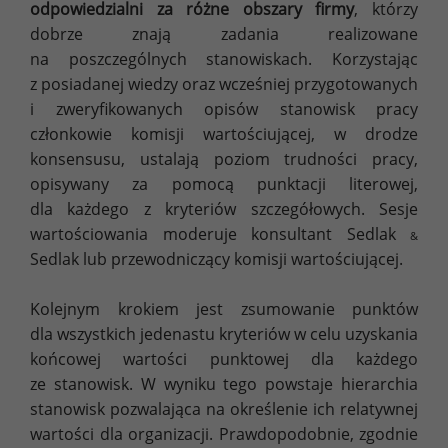
odpowiedzialni za różne obszary firmy
, którzy
dobrze znają zadania realizowane
na poszczególnych stanowiskach. Korzystając
z posiadanej wiedzy oraz wcześniej przygotowanych
i zweryfikowanych opisów stanowisk pracy
członkowie komisji wartościującej, w drodze
konsensusu, ustalają poziom trudności pracy,
opisywany za pomocą punktacji literowej,
dla każdego z kryteriów szczegółowych. Sesje
wartościowania moderuje konsultant Sedlak
&
Sedlak lub przewodniczący komisji wartościującej.
Kolejnym krokiem jest zsumowanie punktów
dla wszystkich jedenastu kryteriów w celu uzyskania
końcowej wartości punktowej dla każdego
ze stanowisk. W wyniku tego powstaje hierarchia
stanowisk pozwalająca na określenie ich relatywnej
wartości dla organizacji. Prawdopodobnie, zgodnie