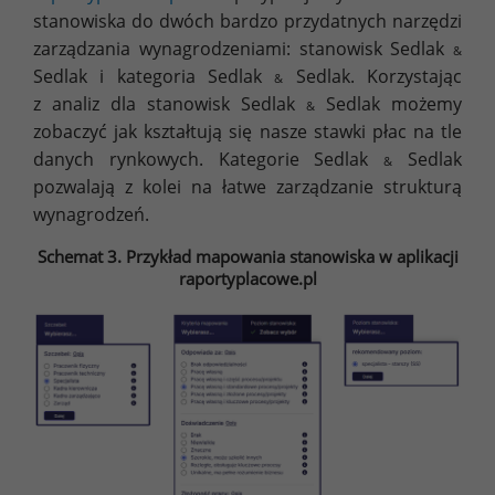
stanowiska do dwóch bardzo przydatnych narzędzi
zarządzania wynagrodzeniami: stanowisk Sedlak
&
Sedlak i kategoria Sedlak
Sedlak. Korzystając
&
z analiz dla stanowisk Sedlak
Sedlak możemy
&
zobaczyć jak kształtują się nasze stawki płac na tle
danych rynkowych. Kategorie Sedlak
Sedlak
&
pozwalają z kolei na łatwe zarządzanie strukturą
wynagrodzeń.
Schemat 3. Przykład mapowania stanowiska w aplikacji
raportyplacowe.pl