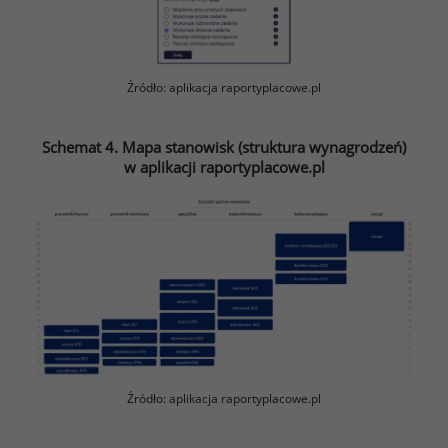
Źródło: aplikacja raportyplacowe.pl
Schemat 4. Mapa stanowisk (struktura wynagrodzeń)
w aplikacji raportyplacowe.pl
Źródło: aplikacja raportyplacowe.pl