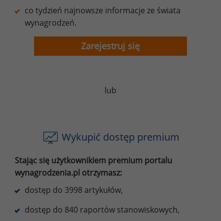
co tydzień najnowsze informacje ze świata
wynagrodzeń.
Zarejestruj się
lub
Wykupić dostęp premium
Stając się użytkownikiem premium portalu
wynagrodzenia.pl otrzymasz:
dostęp do 3998 artykułów,
dostęp do 840 raportów stanowiskowych,