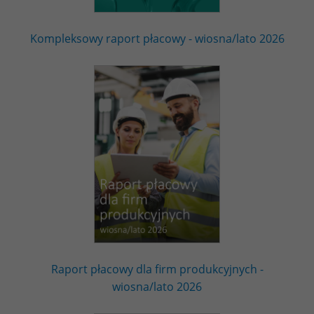
Kompleksowy raport płacowy - wiosna/lato 2026
Raport płacowy dla firm produkcyjnych -
wiosna/lato 2026