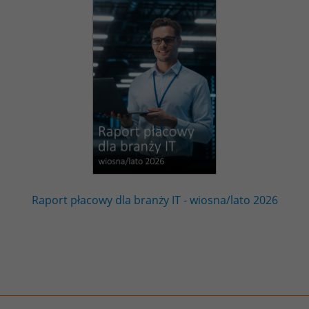
Raport płacowy dla branży IT - wiosna/lato 2026