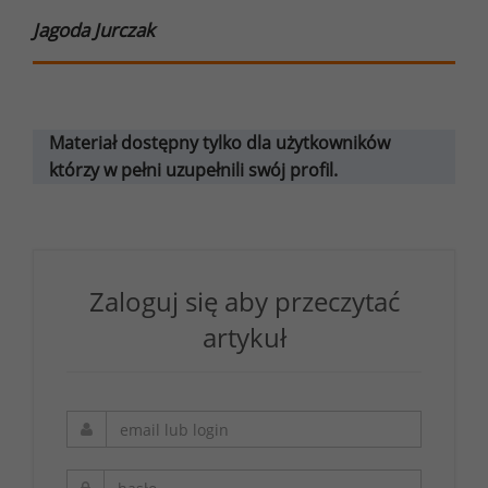
Jagoda Jurczak
Materiał dostępny tylko dla użytkowników
którzy w pełni uzupełnili swój profil.
Zaloguj się aby przeczytać
artykuł