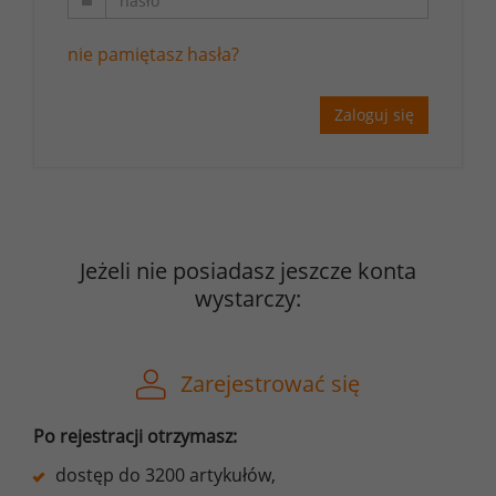
nie pamiętasz hasła?
Zaloguj się
Jeżeli nie posiadasz jeszcze konta
wystarczy:
Zarejestrować się
Po rejestracji otrzymasz:
dostęp do 3200 artykułów,