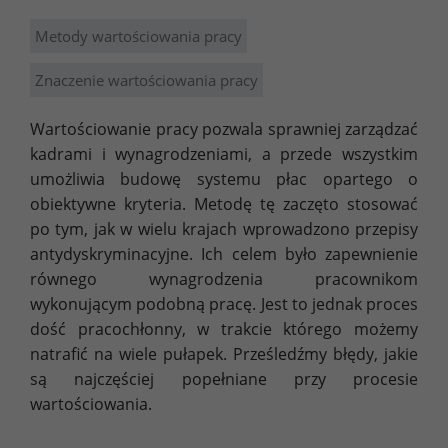
Metody wartościowania pracy
Znaczenie wartościowania pracy
Wartościowanie pracy pozwala sprawniej zarządzać
kadrami i wynagrodzeniami, a przede wszystkim
umożliwia budowę systemu płac opartego o
obiektywne kryteria. Metodę tę zaczęto stosować
po tym, jak w wielu krajach wprowadzono przepisy
antydyskryminacyjne. Ich celem było zapewnienie
równego wynagrodzenia pracownikom
wykonującym podobną pracę. Jest to jednak proces
dość pracochłonny, w trakcie którego możemy
natrafić na wiele pułapek. Prześledźmy błędy, jakie
są najczęściej popełniane przy procesie
wartościowania.