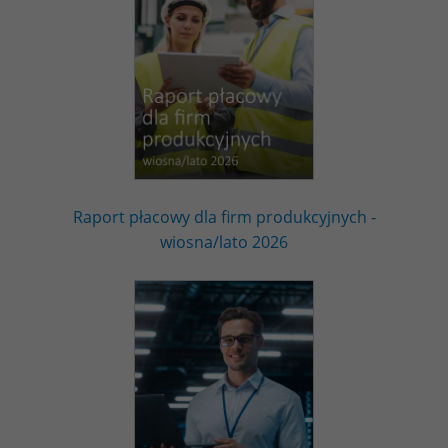
Raport płacowy dla firm produkcyjnych -
wiosna/lato 2026