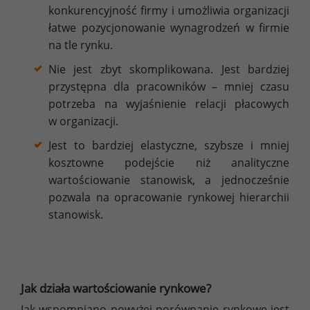
konkurencyjność firmy i umożliwia organizacji
łatwe pozycjonowanie wynagrodzeń w firmie
na tle rynku.
Nie jest zbyt skomplikowana. Jest bardziej
przystępna dla pracowników – mniej czasu
potrzeba na wyjaśnienie relacji płacowych
w organizacji.
Jest to bardziej elastyczne, szybsze i mniej
kosztowne podejście niż analityczne
wartościowanie stanowisk, a jednocześnie
pozwala na opracowanie rynkowej hierarchii
stanowisk.
Jak działa wartościowanie rynkowe?
Jak wspomniano powyżej porównanie rynkowe jest