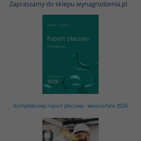
Zapraszamy do sklepu wynagrodzenia.pl
Kompleksowy raport płacowy - wiosna/lato 2026