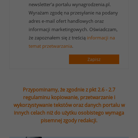
newsletter’a portalu wynagrodzenia.pl.
Wyrażam zgodę na przesyłanie na podany
adres e-mail ofert handlowych oraz
informacji marketingowych. Oświadczam,
że zapoznałem się z treścią
informacji na
temat przetwarzania
.
Zapisz
Przypominamy, że zgodnie z pkt 2.6 - 2.7
regulaminu kopiowanie, przetwarzanie i
wykorzystywanie tekstów oraz danych portalu w
innych celach niż do użytku osobistego wymaga
pisemnej zgody redakcji.