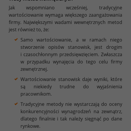
Jak wspomniano wcześniej, tradycyjne
wartościowanie wymaga większego zaangażowania
firmy. Największymi wadami wewnętrznych metod
jest również to, że:
Samo wartościowanie, a w ramach niego
stworzenie opisów stanowisk, jest drogim
i czasochłonnym przedsięwzięciem. Zwłaszcza
w przypadku wynajęcia do tego celu firmy
zewnętrznej.
Wartościowanie stanowisk daje wyniki, które
są niekiedy trudne do wyjaśnienia
pracownikom.
Tradycyjne metody nie wystarczają do oceny
konkurencyjności wynagrodzeń na zewnątrz,
dlatego finalnie i tak należy sięgnąć po dane
rynkowe.