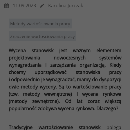
11.09.2023
Karolina Jurczak
Metody wartościowania pracy
Znaczenie wartościowania pracy
Wycena stanowisk jest ważnym elementem
projektowania nowoczesnych systemów
wynagradzania i zarządzania organizacją. Kiedy
chcemy uporządkować stanowiska pracy
i odpowiednio je wynagradzać, mamy do dyspozycji
dwie metody wyceny. Są to wartościowanie pracy
(tzw. metody wewnętrzne) i wycena rynkowa
(metody zewnętrzne). Od lat coraz większą
popularność zdobywa wycena rynkowa. Dlaczego?
Tradycyjne wartościowanie stanowisk
polega