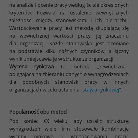
na analizie i ocenie pracy według ściśle określonych
kryteriów. Pozwala na ustalenie wewnętrznych
zależności między stanowiskami i ich hierarchii.
Wartościowanie pracy jest metodą skupiającą się
na wewnętrznej wartości pracy, jej znaczeniu
dla organizacji. Każde stanowisko jest oceniane
na podstawie kilku różnych czynników, a łączny
wynik umiejscawia je w strukturze organizacji.
Wycena rynkowa
to metoda „zewnętrzna”,
polegająca na zbieraniu danych o wynagrodzeniach
dla podobnych stanowisk pracy w innych
organizacjach w celu ustalenia „
stawki rynkowej
”.
Popularność obu metod
Pod koniec XX wieku, aby ustalić strukturę
wynagrodzeń wiele firm stosowało kombinację
wyceny rynkowej i wartościowania pracy.