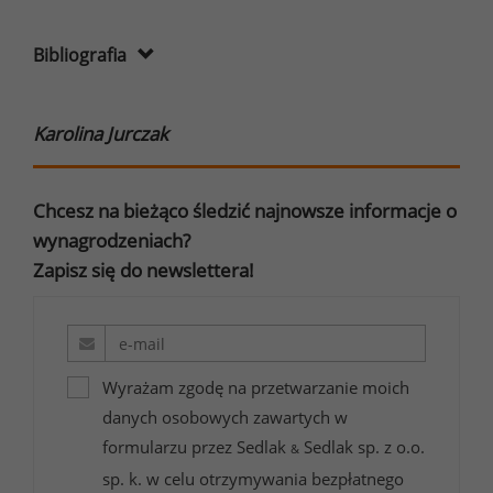
Bibliografia
Karolina Jurczak
Chcesz na bieżąco śledzić najnowsze informacje o
wynagrodzeniach?
Zapisz się do newslettera!
Wyrażam zgodę na przetwarzanie moich
danych osobowych zawartych w
formularzu przez Sedlak
Sedlak sp. z o.o.
&
sp. k. w celu otrzymywania bezpłatnego