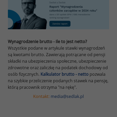
Wynagrodzenie brutto - ile to jest netto?
Wszystkie podane w artykule stawki wynagrodzeń
są kwotami brutto. Zawierają potrącane od pensji
składki na ubezpieczenia społeczne, ubezpieczenie
zdrowotne oraz zaliczkę na podatek dochodowy od
osób fizycznych.
Kalkulator brutto - netto
pozwala
na szybkie przeliczenie podanych stawek na pensję,
którą pracownik otrzyma "na rękę".
Kontakt:
media@sedlak.pl