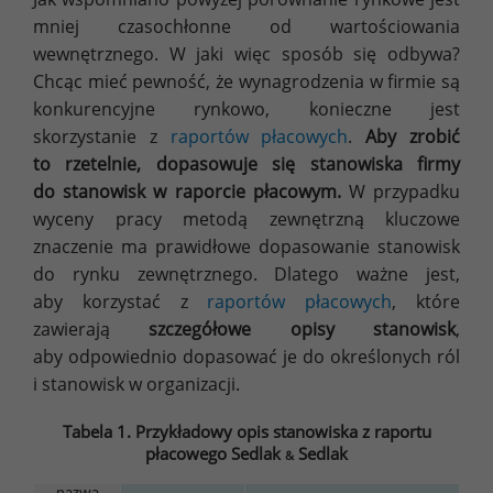
mniej czasochłonne od wartościowania
wewnętrznego. W jaki więc sposób się odbywa?
Chcąc mieć pewność, że wynagrodzenia w firmie są
konkurencyjne rynkowo, konieczne jest
skorzystanie z
raportów płacowych
.
Aby zrobić
to rzetelnie, dopasowuje się stanowiska firmy
do stanowisk w raporcie płacowym.
W przypadku
wyceny pracy metodą zewnętrzną kluczowe
znaczenie ma prawidłowe dopasowanie stanowisk
do rynku zewnętrznego. Dlatego ważne jest,
aby korzystać z
raportów płacowych
, które
zawierają
szczegółowe opisy stanowisk
,
aby odpowiednio dopasować je do określonych ról
i stanowisk w organizacji.
Tabela 1. Przykładowy opis stanowiska z raportu
płacowego Sedlak
Sedlak
&