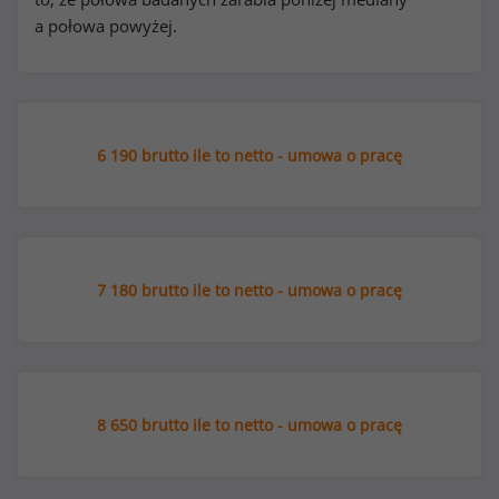
a połowa powyżej.
6 190 brutto ile to netto - umowa o pracę
7 180 brutto ile to netto - umowa o pracę
8 650 brutto ile to netto - umowa o pracę