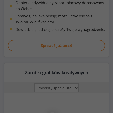
Odbierz indywidualny raport płacowy dopasowany
do Ciebie.
Sprawdź, na jaką pensję może liczyć osoba z
Twoimi kwalifikacjami.
Dowiedz się, od czego zależy Twoje wynagrodzenie.
Sprawdź już teraz!
Zarobki grafików kreatywnych