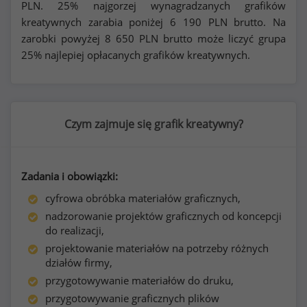
PLN. 25% najgorzej wynagradzanych grafików
kreatywnych zarabia poniżej
6 190
PLN brutto. Na
zarobki powyżej
8 650
PLN brutto może liczyć grupa
25% najlepiej opłacanych grafików kreatywnych.
Czym zajmuje się grafik kreatywny?
Zadania i obowiązki:
cyfrowa obróbka materiałów graficznych,
nadzorowanie projektów graficznych od koncepcji
do realizacji,
projektowanie materiałów na potrzeby różnych
działów firmy,
przygotowywanie materiałów do druku,
przygotowywanie graficznych plików