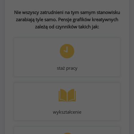
Nie wszyscy zatrudnieni na tym samym stanowisku
zarabiają tyle samo. Pensje grafików kreatywnych
zależą od czynników takich jak:
staż pracy
wykształcenie