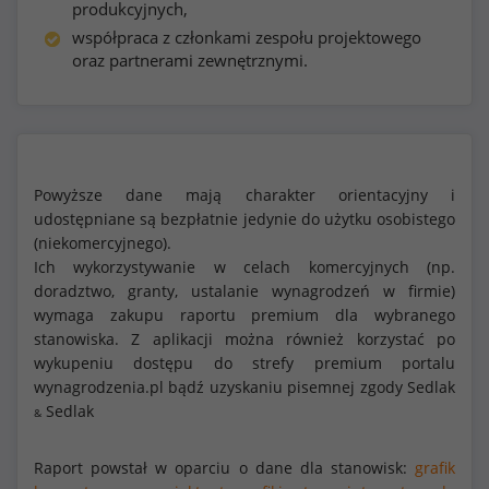
produkcyjnych,
współpraca z członkami zespołu projektowego
oraz partnerami zewnętrznymi.
Powyższe dane mają charakter orientacyjny i
udostępniane są bezpłatnie jedynie do użytku osobistego
(niekomercyjnego).
Ich wykorzystywanie w celach komercyjnych (np.
doradztwo, granty, ustalanie wynagrodzeń w firmie)
wymaga zakupu raportu premium dla wybranego
stanowiska. Z aplikacji można również korzystać po
wykupeniu dostępu do strefy premium portalu
wynagrodzenia.pl bądź uzyskaniu pisemnej zgody Sedlak
Sedlak
&
Raport powstał w oparciu o dane dla stanowisk:
grafik