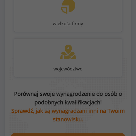
wielkość firmy
województwo
Porównaj swoje wynagrodzenie do osób o
podobnych kwalifikacjach!
Sprawdź, jak są wynagradzani inni na Twoim
stanowisku.