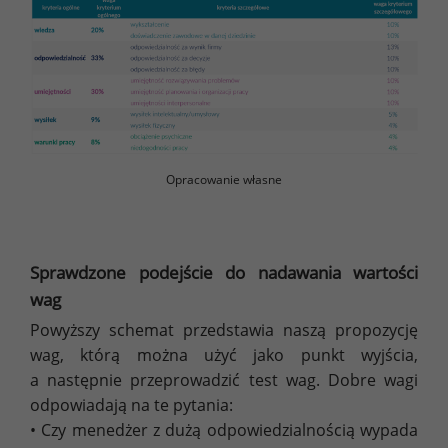
Opracowanie własne
Sprawdzone podejście do nadawania wartości
wag
Powyższy schemat przedstawia naszą propozycję
wag, którą można użyć jako punkt wyjścia,
a następnie przeprowadzić test wag. Dobre wagi
odpowiadają na te pytania:
• Czy menedżer z dużą odpowiedzialnością wypada