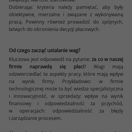
Dobierając kryteria należy pamiętać, aby były
obiektywne, mierzalne i związane z wykonywaną
pracą. Powinny również prowadzić do spójnych,
łatwych do obronienia decyzji płacowych.
Od czego zacząć ustalanie wag?
Kluczowa jest odpowiedź na pytanie:
za co w naszej
firmie naprawdę się płaci
? Wagi mają
odzwierciedlać te aspekty pracy, które mają wpływ
na wynik firmy. Przykładowo: w firmie
technologicznej może to być wiedza specjalistyczna
i innowacyjność, w sprzedaży: wpływ na wynik
finansowy i odpowiedzialność za przychód,
w operacjach: odpowiedzialność za błędy
i zarządzanie procesem.