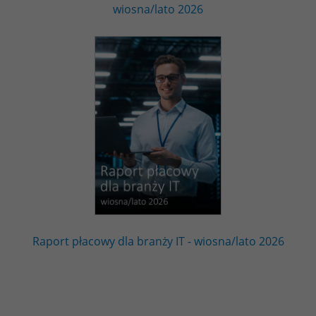
wiosna/lato 2026
Raport płacowy dla branży IT - wiosna/lato 2026