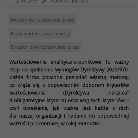
12.05.2026
Karolina Jurczak
Metody wartościowania pracy
Etapy wartościowania pracy
Znaczenie wartościowania pracy
Wartościowanie analityczno-punktowe to ważny
etap do spełnieniu wymogów Dyrektywy 2023/970.
Każda firma powinna posiadać własną metodę,
co wiąże się z odpowiednim doborem kryteriów
wartościowania (Dyrektywa „narzuca”
4 obligatoryjne kryteria) oraz wag tych kryteriów –
czyli określenie, jak ważne jest każde z nich
dla naszej organizacji i nadanie im odpowiedniej
wartości procentowej w całej metodzie.