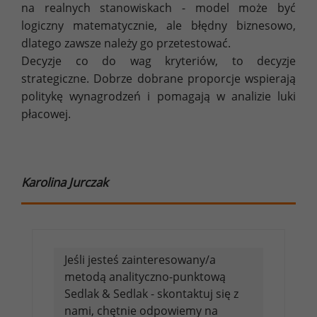
na realnych stanowiskach - model może być
logiczny matematycznie, ale błędny biznesowo,
dlatego zawsze należy go przetestować.
Decyzje co do wag kryteriów, to decyzje
strategiczne. Dobrze dobrane proporcje wspierają
politykę wynagrodzeń i pomagają w analizie luki
płacowej.
Karolina Jurczak
Jeśli jesteś zainteresowany/a
metodą analityczno-punktową
Sedlak & Sedlak - skontaktuj się z
nami, chętnie odpowiemy na