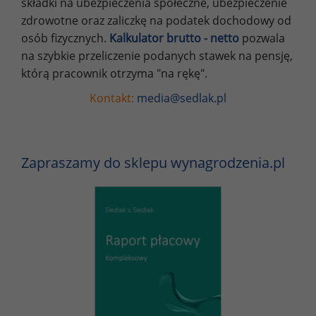
składki na ubezpieczenia społeczne, ubezpieczenie
zdrowotne oraz zaliczkę na podatek dochodowy od
osób fizycznych.
Kalkulator brutto - netto
pozwala
na szybkie przeliczenie podanych stawek na pensję,
którą pracownik otrzyma "na rękę".
Kontakt:
media@sedlak.pl
Zapraszamy do sklepu wynagrodzenia.pl