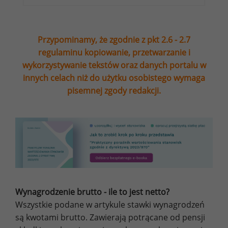
Przypominamy, że zgodnie z pkt 2.6 - 2.7
regulaminu kopiowanie, przetwarzanie i
wykorzystywanie tekstów oraz danych portalu w
innych celach niż do użytku osobistego wymaga
pisemnej zgody redakcji.
Wynagrodzenie brutto - ile to jest netto?
Wszystkie podane w artykule stawki wynagrodzeń
są kwotami brutto. Zawierają potrącane od pensji