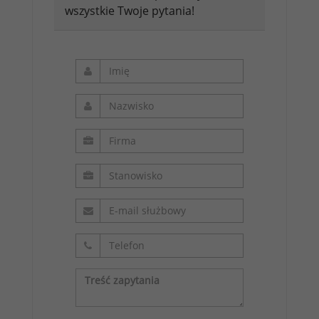
wszystkie Twoje pytania!