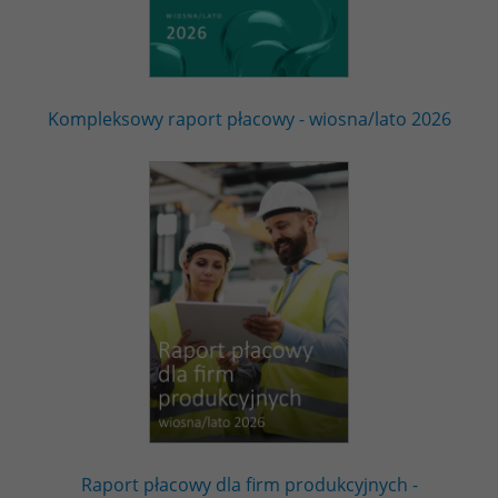
Kompleksowy raport płacowy - wiosna/lato 2026
Raport płacowy dla firm produkcyjnych -