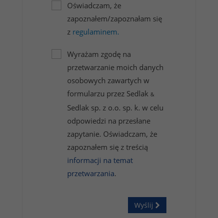
Oświadczam, że
zapoznałem/zapoznałam się
z
regulaminem.
Wyrażam zgodę na
przetwarzanie moich danych
osobowych zawartych w
formularzu przez Sedlak
&
Sedlak sp. z o.o. sp. k. w celu
odpowiedzi na przesłane
zapytanie. Oświadczam, że
zapoznałem się z treścią
informacji na temat
przetwarzania
.
Wyślij