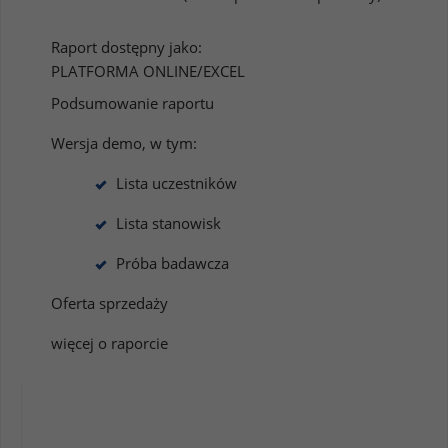
Raport dostępny jako:
PLATFORMA ONLINE/EXCEL
Podsumowanie raportu
Wersja demo, w tym:
Lista uczestników
Lista stanowisk
Próba badawcza
Oferta sprzedaży
więcej o raporcie