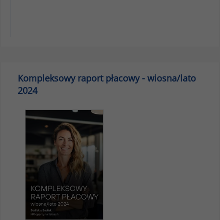
Kompleksowy raport płacowy - wiosna/lato
2024