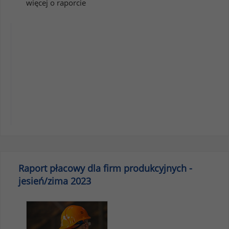
więcej o raporcie
Raport płacowy dla firm produkcyjnych -
jesień/zima 2023