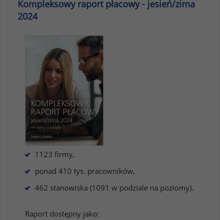
Kompleksowy raport płacowy - jesień/zima
2024
1123 firmy,
ponad 410 tys. pracowników,
462 stanowiska (1091 w podziale na poziomy).
Raport dostępny jako: