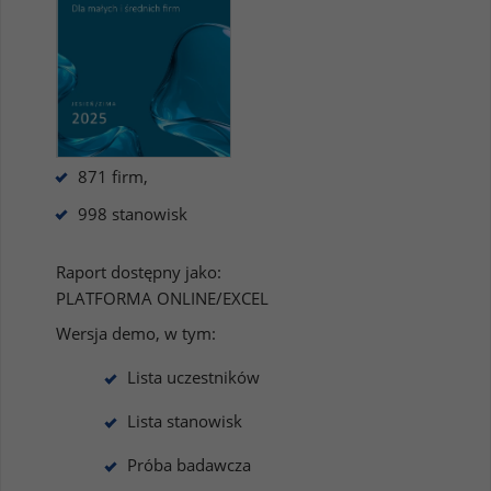
871 firm,
998 stanowisk
Raport dostępny jako:
PLATFORMA ONLINE/EXCEL
Wersja demo, w tym:
Lista uczestników
Lista stanowisk
Próba badawcza