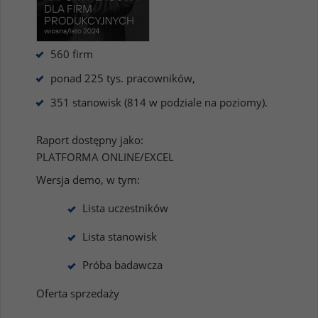
560 firm
ponad 225 tys. pracowników,
351 stanowisk (814 w podziale na poziomy).
Raport dostępny jako:
PLATFORMA ONLINE/EXCEL
Wersja demo, w tym:
Lista uczestników
Lista stanowisk
Próba badawcza
Oferta sprzedaży