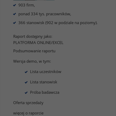
903 firm,
ponad 334 tys. pracowników,
366 stanowisk (902 w podziale na poziomy).
Raport dostępny jako:
PLATFORMA ONLINE/EXCEL
Podsumowanie raportu
Wersja demo, w tym:
Lista uczestników
Lista stanowisk
Próba badawcza
Oferta sprzedaży
więcej o raporcie