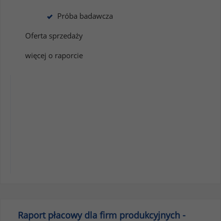
Próba badawcza
Oferta sprzedaży
więcej o raporcie
Raport płacowy dla firm produkcyjnych -