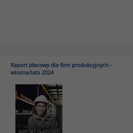
Raport płacowy dla firm produkcyjnych -
wiosna/lato 2024