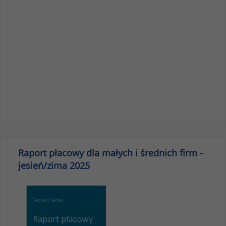
Raport płacowy dla małych i średnich firm -
jesień/zima 2025