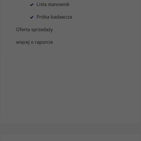
Lista stanowisk
Próba badawcza
Oferta sprzedaży
więcej o raporcie