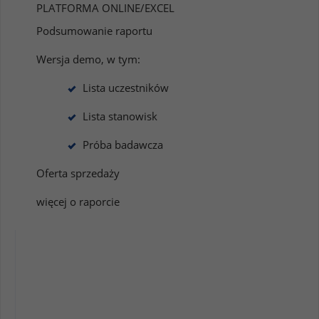
PLATFORMA ONLINE/EXCEL
Podsumowanie raportu
Wersja demo, w tym:
Lista uczestników
Lista stanowisk
Próba badawcza
Oferta sprzedaży
więcej o raporcie