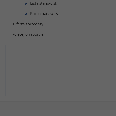
Lista stanowisk
Próba badawcza
Oferta sprzedaży
więcej o raporcie