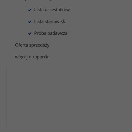
Lista uczestników
Lista stanowisk
Próba badawcza
Oferta sprzedaży
więcej o raporcie