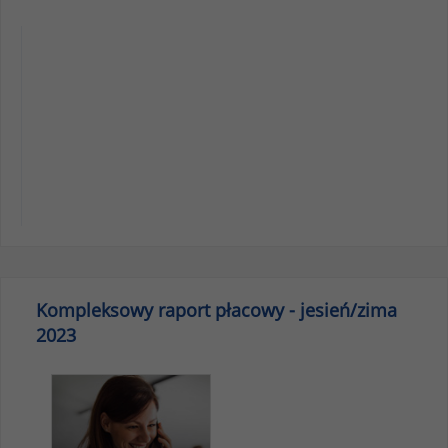
Kompleksowy raport płacowy - jesień/zima
2023