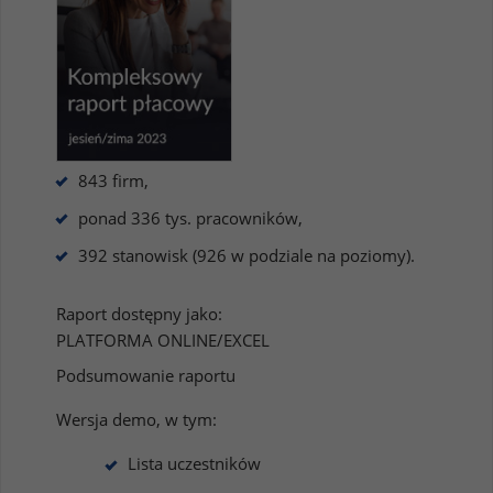
843 firm,
ponad 336 tys. pracowników,
392 stanowisk (926 w podziale na poziomy).
Raport dostępny jako:
PLATFORMA ONLINE/EXCEL
Podsumowanie raportu
Wersja demo, w tym:
Lista uczestników