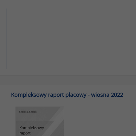
Kompleksowy raport płacowy - wiosna 2022