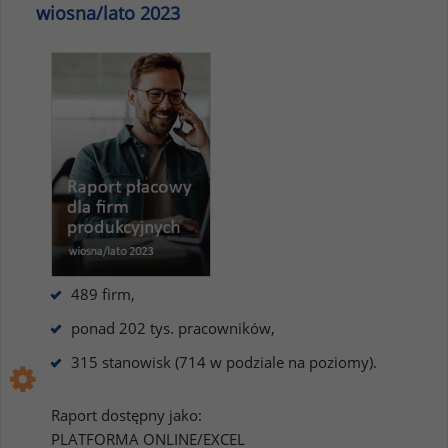
wiosna/lato 2023
489 firm,
ponad 202 tys. pracowników,
315 stanowisk (714 w podziale na poziomy).
Raport dostępny jako:
PLATFORMA ONLINE/EXCEL