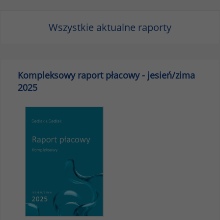
Wszystkie aktualne raporty
Kompleksowy raport płacowy - jesień/zima
2025