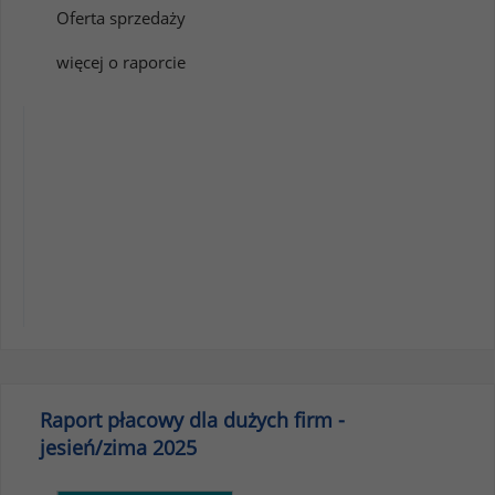
Oferta sprzedaży
więcej o raporcie
Raport płacowy dla dużych firm -
jesień/zima 2025