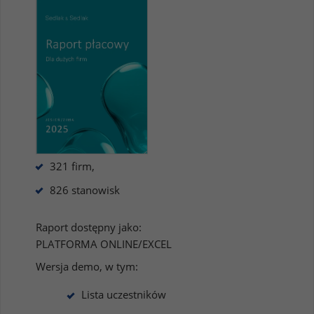
321 firm,
826 stanowisk
Raport dostępny jako:
PLATFORMA ONLINE/EXCEL
Wersja demo, w tym:
Lista uczestników