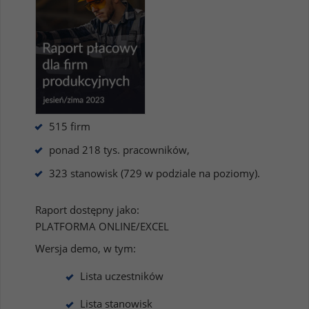
515 firm
ponad 218 tys. pracowników,
323 stanowisk (729 w podziale na poziomy).
Raport dostępny jako:
PLATFORMA ONLINE/EXCEL
Wersja demo, w tym:
Lista uczestników
Lista stanowisk