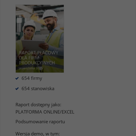
654 firmy
654 stanowiska
Raport dostępny jako:
PLATFORMA ONLINE/EXCEL
Podsumowanie raportu
Wersja demo, w tym: