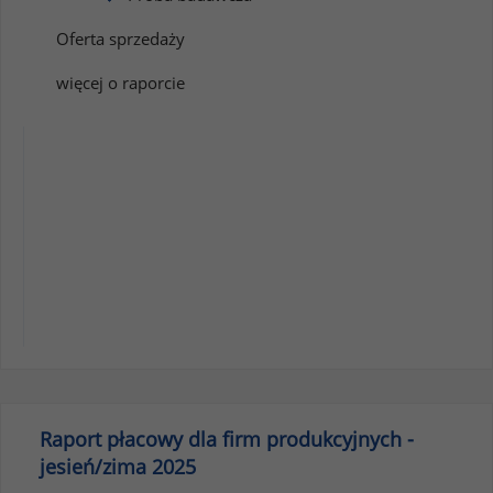
Oferta sprzedaży
więcej o raporcie
Raport płacowy dla firm produkcyjnych -
jesień/zima 2025