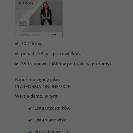
702 firmy,
ponad 273 tys. pracowników,
359 stanowisk (865 w podziale na poziomy).
Raport dostępny jako:
PLATFORMA ONLINE/EXCEL
Wersja demo, w tym:
Lista uczestników
Lista stanowisk
Próba badawcza