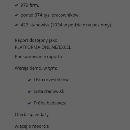
979 firm,
ponad 374 tys. pracowników,
423 stanowisk (1034 w podziale na poziomy).
Raport dostępny jako:
PLATFORMA ONLINE/EXCEL
Podsumowanie raportu
Wersja demo, w tym:
Lista uczestników
Lista stanowisk
Próba badawcza
Oferta sprzedaży
więcej o raporcie