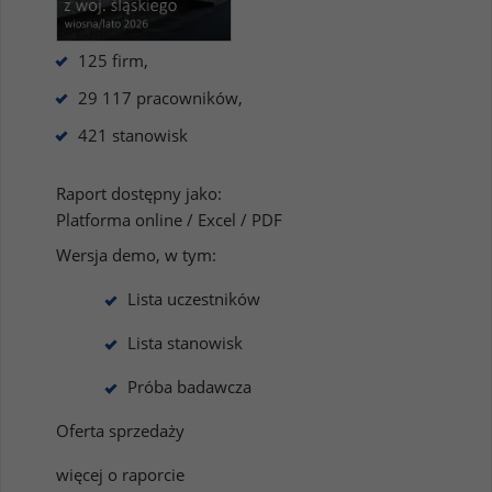
125 firm,
29 117 pracowników,
421 stanowisk
Raport dostępny jako:
Platforma online / Excel / PDF
Wersja demo, w tym:
Lista uczestników
Lista stanowisk
Próba badawcza
Oferta sprzedaży
więcej o raporcie