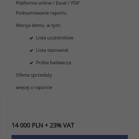
Platforma online / Excel / PDF
Podsumowanie raportu
Wersja demo, w tym:
Lista uczestników
Lista stanowisk
Próba badawcza
Oferta sprzedaży
więcej o raporcie
14 000 PLN + 23% VAT