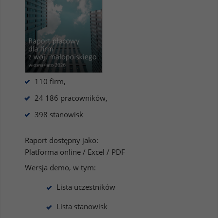
110 firm,
24 186 pracowników,
398 stanowisk
Raport dostępny jako:
Platforma online / Excel / PDF
Wersja demo, w tym:
Lista uczestników
Lista stanowisk