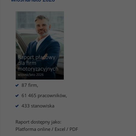
87 firm,
61 465 pracowników,
433 stanowiska
Raport dostępny jako:
Platforma online / Excel / PDF