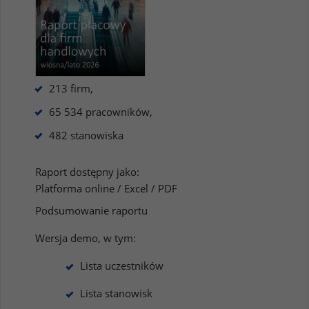
213 firm,
65 534 pracowników,
482 stanowiska
Raport dostępny jako:
Platforma online / Excel / PDF
Podsumowanie raportu
Wersja demo, w tym:
Lista uczestników
Lista stanowisk