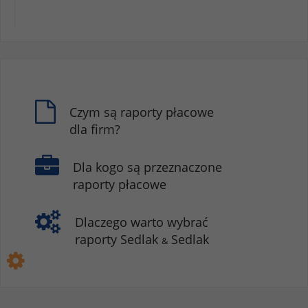
Czym są raporty płacowe
dla firm?
Dla kogo są przeznaczone
raporty płacowe
Dlaczego warto wybrać
raporty Sedlak
Sedlak
&