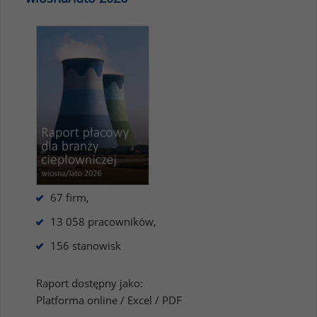
67 firm,
13 058 pracowników,
156 stanowisk
Raport dostępny jako:
Platforma online / Excel / PDF