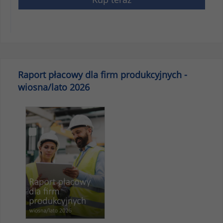
Raport płacowy dla firm produkcyjnych -
wiosna/lato 2026