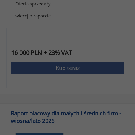
Oferta sprzedaży
więcej o raporcie
16 000 PLN + 23% VAT
Kup teraz
Raport płacowy dla małych i średnich firm -
wiosna/lato 2026