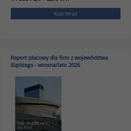
Kup teraz
Raport płacowy dla firm z województwa
śląskiego - wiosna/lato 2026