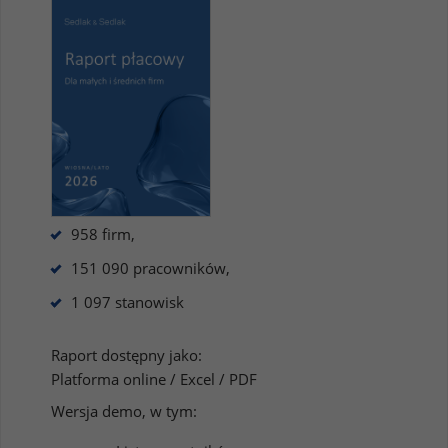
958 firm,
151 090 pracowników,
1 097 stanowisk
Raport dostępny jako:
Platforma online / Excel / PDF
Wersja demo, w tym: