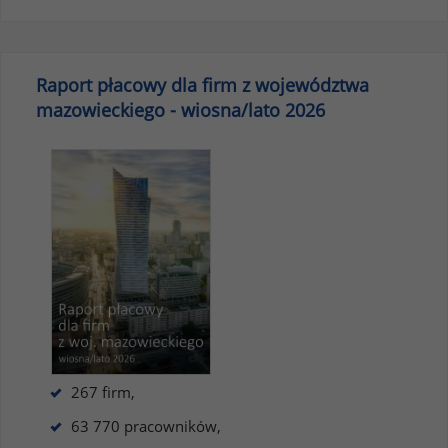
Raport płacowy dla firm z województwa
mazowieckiego - wiosna/lato 2026
267 firm,
63 770 pracowników,