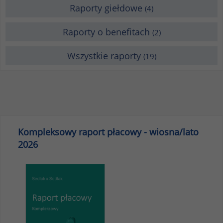
Raporty giełdowe
(4)
Raporty o benefitach
(2)
Wszystkie raporty
(19)
Kompleksowy raport płacowy - wiosna/lato
2026