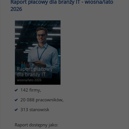
Raport płacowy dla branży IT - wiosna/lato
2026
142 firmy,
20 088 pracowników,
313 stanowisk
Raport dostępny jako: