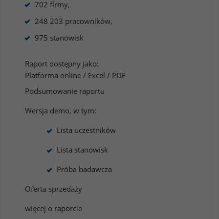
702 firmy,
248 203 pracowników,
975 stanowisk
Raport dostępny jako:
Platforma online / Excel / PDF
Podsumowanie raportu
Wersja demo, w tym:
Lista uczestników
Lista stanowisk
Próba badawcza
Oferta sprzedaży
więcej o raporcie