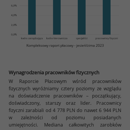
Kompleksowy raport płacowy - jesień/zima 2023
Wynagrodzenia pracowników fizycznych
W Raporcie Płacowym wśród pracowników
fizycznych wyróżniamy cztery poziomy ze wzglądu
na doświadczenie pracowników – początkujący,
doświadczony, starszy oraz lider. Pracownicy
fizyczni zarabiali od 4 778 PLN do nawet 6 944 PLN
w zależności od poziomu posiadanych
umiejętności. Mediana całkowitych zarobków