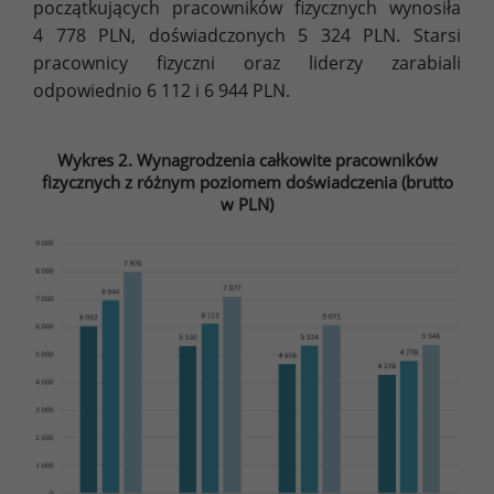
początkujących pracowników fizycznych wynosiła
4 778 PLN, doświadczonych 5 324 PLN. Starsi
pracownicy fizyczni oraz liderzy zarabiali
odpowiednio 6 112 i 6 944 PLN.
Wykres 2. Wynagrodzenia całkowite pracowników
fizycznych z różnym poziomem doświadczenia (brutto
w PLN)