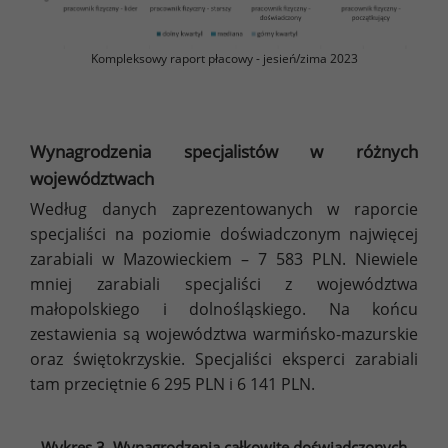
Kompleksowy raport płacowy - jesień/zima 2023
Wynagrodzenia specjalistów w różnych
województwach
Według danych zaprezentowanych w raporcie
specjaliści na poziomie doświadczonym najwięcej
zarabiali w Mazowieckiem – 7 583 PLN. Niewiele
mniej zarabiali specjaliści z województwa
małopolskiego i dolnośląskiego. Na końcu
zestawienia są województwa warmińsko-mazurskie
oraz świętokrzyskie. Specjaliści eksperci zarabiali
tam przeciętnie 6 295 PLN i 6 141 PLN.
Wykres 3. Wynagrodzenia całkowite doświadczonych