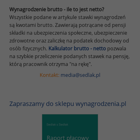
Wynagrodzenie brutto - ile to jest netto?
Wszystkie podane w artykule stawki wynagrodzeń
są kwotami brutto. Zawierają potrącane od pensji
składki na ubezpieczenia społeczne, ubezpieczenie
zdrowotne oraz zaliczkę na podatek dochodowy od
osób fizycznych.
Kalkulator brutto - netto
pozwala
na szybkie przeliczenie podanych stawek na pensję,
którą pracownik otrzyma "na rękę".
Kontakt:
media@sedlak.pl
Zapraszamy do sklepu wynagrodzenia.pl