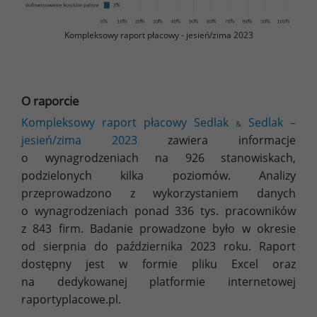
Kompleksowy raport płacowy - jesień/zima 2023
O raporcie
Kompleksowy raport płacowy Sedlak
Sedlak –
&
jesień/zima 2023
zawiera informacje
o wynagrodzeniach na 926 stanowiskach,
podzielonych kilka poziomów. Analizy
przeprowadzono z wykorzystaniem danych
o wynagrodzeniach ponad 336 tys. pracowników
z 843 firm. Badanie prowadzone było w okresie
od sierpnia do października 2023 roku. Raport
dostępny jest w formie pliku Excel oraz
na dedykowanej platformie internetowej
raportyplacowe.pl.