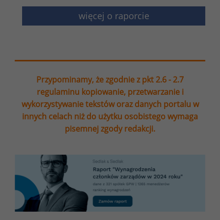
więcej o raporcie
Przypominamy, że zgodnie z pkt 2.6 - 2.7
regulaminu kopiowanie, przetwarzanie i
wykorzystywanie tekstów oraz danych portalu w
innych celach niż do użytku osobistego wymaga
pisemnej zgody redakcji.