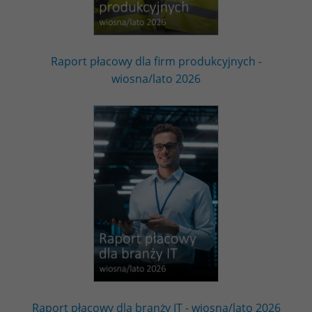
Raport płacowy dla firm produkcyjnych -
wiosna/lato 2026
Raport płacowy dla branży IT - wiosna/lato 2026