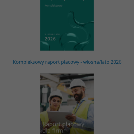
Kompleksowy raport płacowy - wiosna/lato 2026