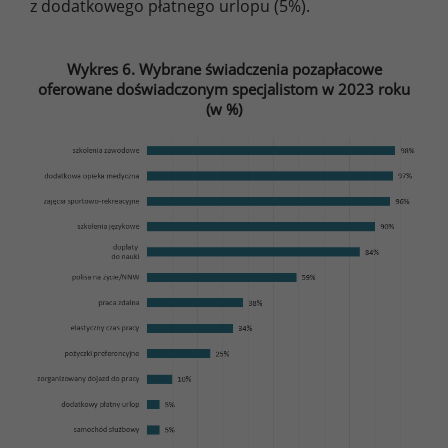
z dodatkowego płatnego urlopu (5%).
Wykres 6. Wybrane świadczenia pozapłacowe
oferowane doświadczonym specjalistom w 2023 roku
(w %)