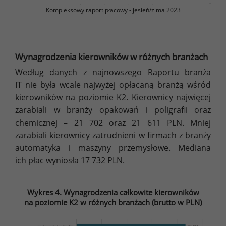
Kompleksowy raport płacowy - jesień/zima 2023
Wynagrodzenia kierowników w różnych branżach
Według danych z najnowszego Raportu branża
IT nie była wcale najwyżej opłacaną branżą wśród
kierowników na poziomie K2. Kierownicy najwięcej
zarabiali w branży opakowań i poligrafii oraz
chemicznej – 21 702 oraz 21 611 PLN. Mniej
zarabiali kierownicy zatrudnieni w firmach z branży
automatyka i maszyny przemysłowe. Mediana
ich płac wyniosła 17 732 PLN.
Wykres 4. Wynagrodzenia całkowite kierowników
na poziomie K2 w różnych branżach (brutto w PLN)