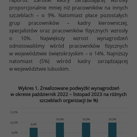
proporcjonalnie mniej niż pracowników na innych
szczeblach – o 9%. Natomiast płace pozostałych
grup pracowników – kadry kierowniczej,
specjalistów oraz pracowników fizycznych wzrosły
o 10%. Największy wzrost wynagrodzeń
odnotowaliśmy wśród pracowników fizycznych
w województwie świętokrzyskim – o 14%. Najniższy
natomiast (5%) wśród kadry zarządzającej
w województwie lubuskim.
Wykres 1. Zrealizowane podwyżki wynagrodzeń
w okresie październik 2022 – listopad 2023 na różnych
szczeblach organizacji (w %)