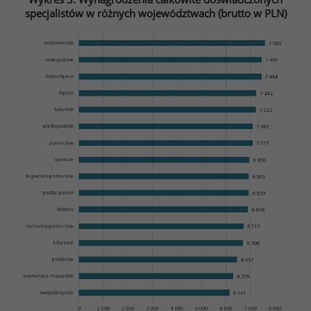
specjalistów w różnych województwach (brutto w PLN)