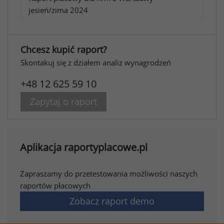
jesień/zima 2024
Chcesz kupić raport?
Skontakuj się z działem analiz wynagrodzeń
+48 12 625 59 10
Zapytaj o raport
Aplikacja raportyplacowe.pl
Zapraszamy do przetestowania możliwości naszych
raportów płacowych
Zobacz raport demo