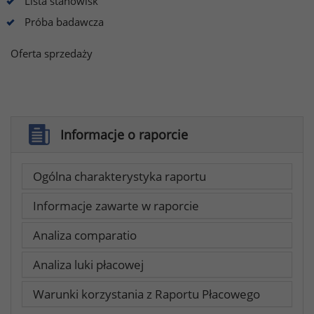
Lista stanowisk
Próba badawcza
Oferta sprzedaży
Informacje o raporcie
Ogólna charakterystyka raportu
Informacje zawarte w raporcie
Analiza comparatio
Analiza luki płacowej
Warunki korzystania z Raportu Płacowego