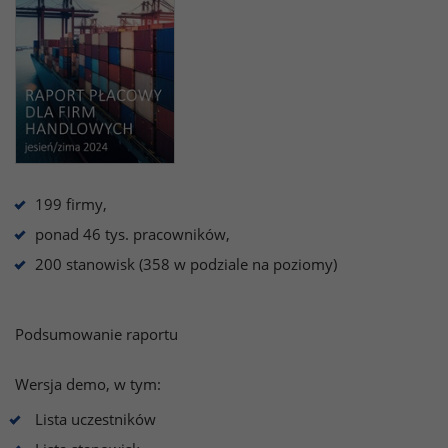
199 firmy,
ponad 46 tys. pracowników,
200 stanowisk (358 w podziale na poziomy)
Podsumowanie raportu
Wersja demo, w tym:
Lista uczestników