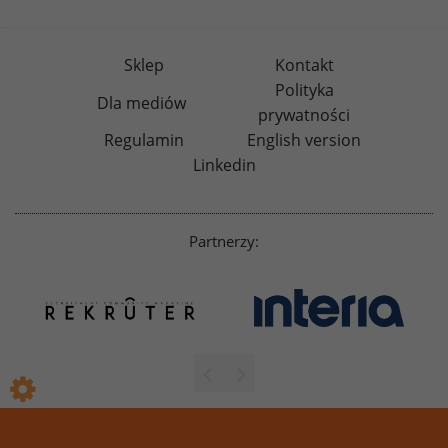
Sklep
Kontakt
Polityka
Dla mediów
prywatności
Regulamin
English version
Linkedin
Partnerzy: