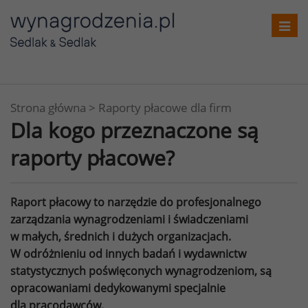
Toggl
navig
Strona główna
>
Raporty płacowe dla firm
Dla kogo przeznaczone są
raporty płacowe?
Raport płacowy to narzędzie do profesjonalnego
zarządzania wynagrodzeniami i świadczeniami
w małych, średnich i dużych organizacjach.
W odróżnieniu od innych badań i wydawnictw
statystycznych poświęconych wynagrodzeniom, są
opracowaniami dedykowanymi specjalnie
dla pracodawców.