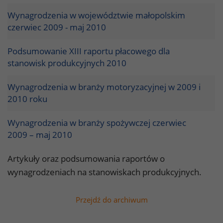
Wynagrodzenia w województwie małopolskim
czerwiec 2009 - maj 2010
Podsumowanie XIII raportu płacowego dla
stanowisk produkcyjnych 2010
Wynagrodzenia w branży motoryzacyjnej w 2009 i
2010 roku
Wynagrodzenia w branży spożywczej czerwiec
2009 – maj 2010
Artykuły oraz podsumowania raportów o
wynagrodzeniach na stanowiskach produkcyjnych.
Przejdź do archiwum