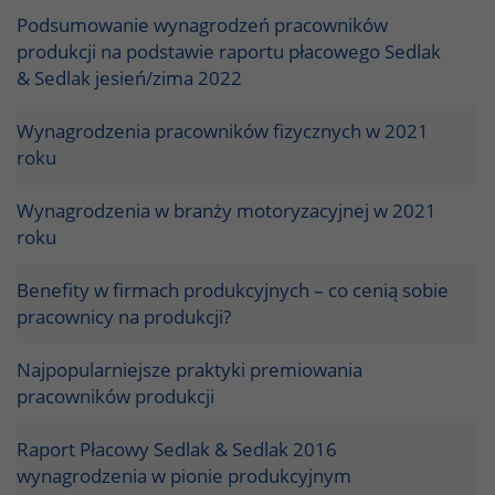
Podsumowanie wynagrodzeń pracowników
produkcji na podstawie raportu płacowego Sedlak
& Sedlak jesień/zima 2022
Wynagrodzenia pracowników fizycznych w 2021
roku
Wynagrodzenia w branży motoryzacyjnej w 2021
roku
Benefity w firmach produkcyjnych – co cenią sobie
pracownicy na produkcji?
Najpopularniejsze praktyki premiowania
pracowników produkcji
Raport Płacowy Sedlak & Sedlak 2016
wynagrodzenia w pionie produkcyjnym