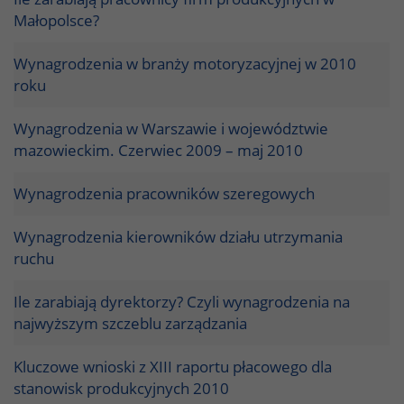
Małopolsce?
Wynagrodzenia w branży motoryzacyjnej w 2010
roku
Wynagrodzenia w Warszawie i województwie
mazowieckim. Czerwiec 2009 – maj 2010
Wynagrodzenia pracowników szeregowych
Wynagrodzenia kierowników działu utrzymania
ruchu
Ile zarabiają dyrektorzy? Czyli wynagrodzenia na
najwyższym szczeblu zarządzania
Kluczowe wnioski z XIII raportu płacowego dla
stanowisk produkcyjnych 2010