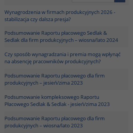
Wynagrodzenia w firmach produkcyjnych 2026 -
stabilizacja czy dalsza presja?
Podsumowanie Raportu płacowego Sedlak &
Sedlak dla firm produkcyjnych – wiosna/lato 2024
Czy sposób wynagradzania i premia mogą wpłynąć
na absencję pracowników produkcyjnych?
Podsumowanie Raportu płacowego dla firm
produkcyjnych – jesień/zima 2023
Podsumowanie kompleksowego Raportu
Płacowego Sedlak & Sedlak - jesień/zima 2023
Podsumowanie Raportu płacowego dla firm
produkcyjnych – wiosna/lato 2023