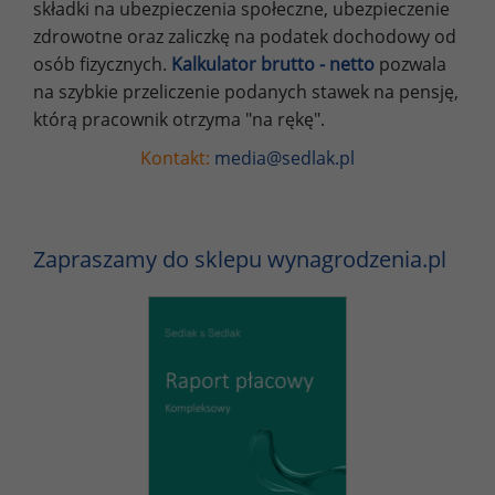
składki na ubezpieczenia społeczne, ubezpieczenie
zdrowotne oraz zaliczkę na podatek dochodowy od
osób fizycznych.
Kalkulator brutto - netto
pozwala
na szybkie przeliczenie podanych stawek na pensję,
którą pracownik otrzyma "na rękę".
Kontakt:
media@sedlak.pl
Zapraszamy do sklepu wynagrodzenia.pl