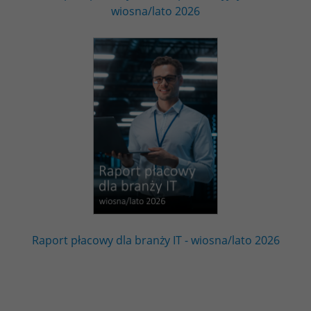
wiosna/lato 2026
Raport płacowy dla branży IT - wiosna/lato 2026