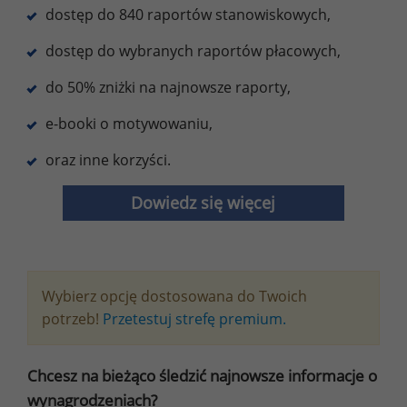
dostęp do 840 raportów stanowiskowych,
dostęp do wybranych raportów płacowych,
do 50% zniżki na najnowsze raporty,
e-booki o motywowaniu,
oraz inne korzyści.
Dowiedz się więcej
Wybierz opcję dostosowana do Twoich
potrzeb!
Przetestuj strefę premium.
Chcesz na bieżąco śledzić najnowsze informacje o
wynagrodzeniach?