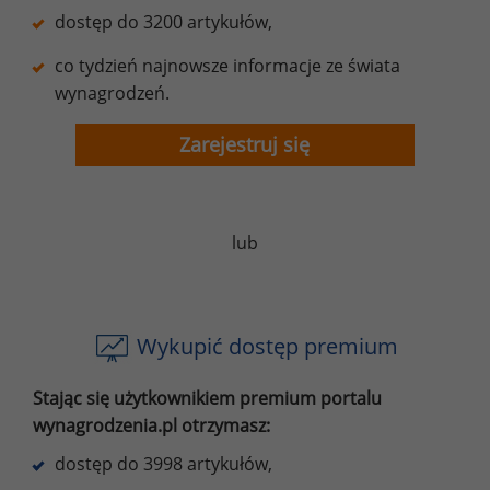
dostęp do 3200 artykułów,
co tydzień najnowsze informacje ze świata
wynagrodzeń.
Zarejestruj się
lub
Wykupić dostęp premium
Stając się użytkownikiem premium portalu
wynagrodzenia.pl otrzymasz:
dostęp do 3998 artykułów,