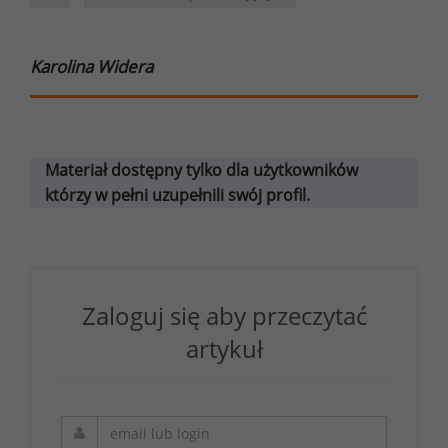
Karolina Widera
Materiał dostępny tylko dla użytkowników
którzy w pełni uzupełnili swój profil.
Zaloguj się aby przeczytać
artykuł