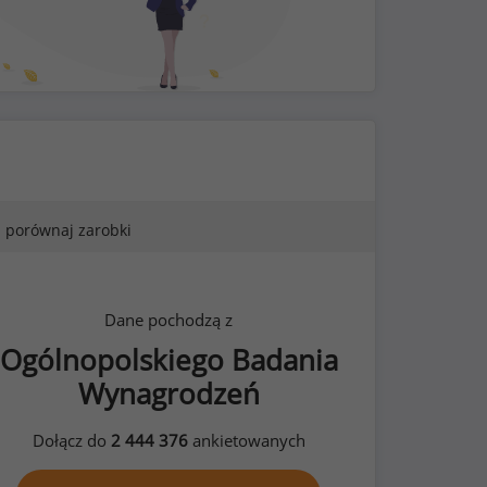
porównaj zarobki
Dane pochodzą z
Ogólnopolskiego Badania
Wynagrodzeń
Dołącz do
2 444 376
ankietowanych