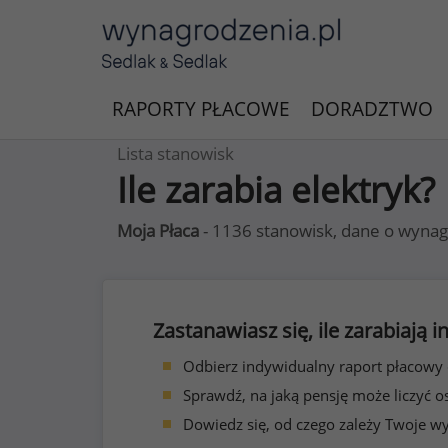
RAPORTY PŁACOWE
DORADZTWO
Lista stanowisk
Ile zarabia elektryk?
Moja Płaca
- 1136 stanowisk, dane o wynag
Zastanawiasz się, ile zarabiają
Odbierz indywidualny raport płacowy
Sprawdź, na jaką pensję może liczyć o
Dowiedz się, od czego zależy Twoje w