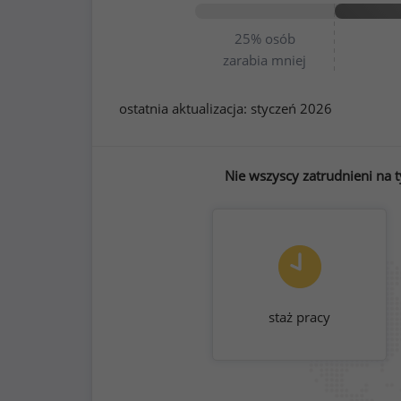
25%
osób
zarabia mniej
ostatnia aktualizacja:
styczeń 2026
Nie wszyscy zatrudnieni na 
staż pracy