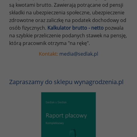
są kwotami brutto. Zawierają potrącane od pensji
składki na ubezpieczenia społeczne, ubezpieczenie
zdrowotne oraz zaliczkę na podatek dochodowy od
osób fizycznych.
Kalkulator brutto - netto
pozwala
na szybkie przeliczenie podanych stawek na pensję,
którą pracownik otrzyma "na rękę".
Kontakt:
media@sedlak.pl
Zapraszamy do sklepu wynagrodzenia.pl