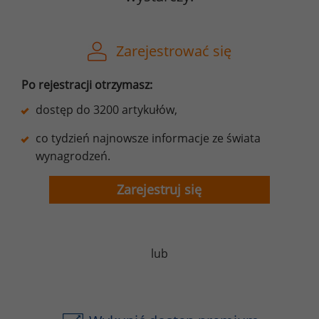
Zarejestrować się
Po rejestracji otrzymasz:
dostęp do 3200 artykułów,
co tydzień najnowsze informacje ze świata
wynagrodzeń.
Zarejestruj się
lub