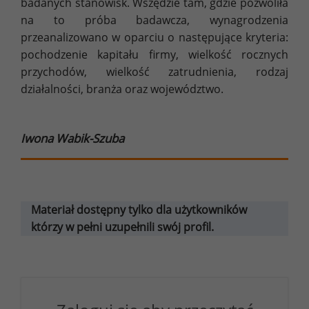
badanych stanowisk. Wszędzie tam, gdzie pozwoliła
na to próba badawcza, wynagrodzenia
przeanalizowano w oparciu o następujące kryteria:
pochodzenie kapitału firmy, wielkość rocznych
przychodów, wielkość zatrudnienia, rodzaj
działalności, branża oraz województwo.
Iwona Wabik-Szuba
Materiał dostępny tylko dla użytkowników
którzy w pełni uzupełnili swój profil.