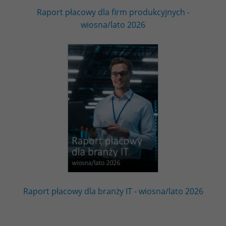
Raport płacowy dla firm produkcyjnych -
wiosna/lato 2026
Raport płacowy dla branży IT - wiosna/lato 2026