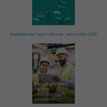
Kompleksowy raport płacowy - wiosna/lato 2026