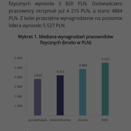
fizycznych wyniosła 3 820 PLN. Doświadczeni
pracownicy otrzymali już 4 215 PLN, a starsi 4884
PLN. Z kolei przeciętne wynagrodzenie na poziomie
lidera wyniosło 5 527 PLN.
Wykres 1. Mediana wynagrodzeń pracowników
fizycznych (brutto w PLN)