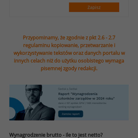
Zapisz
Przypominamy, że zgodnie z pkt 2.6 - 2.7
regulaminu kopiowanie, przetwarzanie i
wykorzystywanie tekstów oraz danych portalu w
innych celach niż do użytku osobistego wymaga
pisemnej zgody redakcji.
Wynagrodzenie brutto - ile to jest netto?