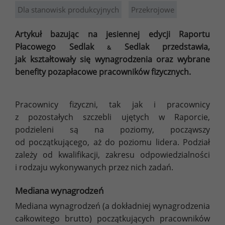
Dla stanowisk produkcyjnych
Przekrojowe
Artykuł bazując na jesiennej edycji Raportu
Płacowego Sedlak
Sedlak przedstawia,
&
jak kształtowały się wynagrodzenia oraz wybrane
benefity pozapłacowe pracowników fizycznych.
Pracownicy fizyczni, tak jak i pracownicy
z pozostałych szczebli ujętych w Raporcie,
podzieleni są na poziomy, począwszy
od początkującego, aż do poziomu lidera. Podział
zależy od kwalifikacji, zakresu odpowiedzialności
i rodzaju wykonywanych przez nich zadań.
Mediana wynagrodzeń
Mediana wynagrodzeń (a dokładniej wynagrodzenia
całkowitego brutto) początkujących pracowników