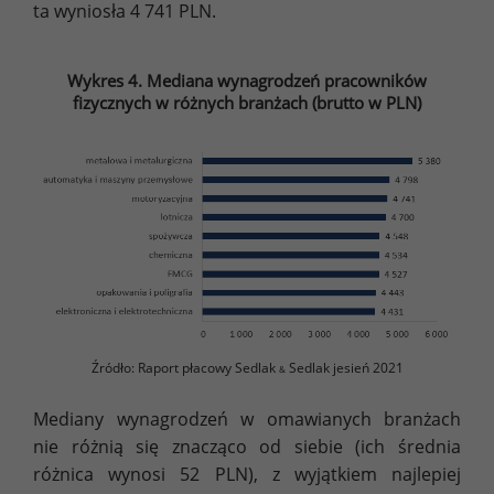
ta wyniosła 4 741 PLN.
Wykres 4. Mediana wynagrodzeń pracowników
fizycznych w różnych branżach (brutto w PLN)
Źródło: Raport płacowy Sedlak
Sedlak jesień 2021
&
Mediany wynagrodzeń w omawianych branżach
nie różnią się znacząco od siebie (ich średnia
różnica wynosi 52 PLN), z wyjątkiem najlepiej