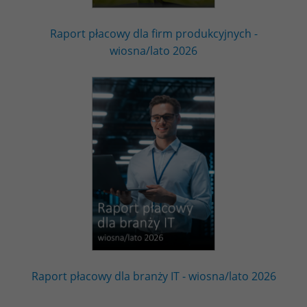
Raport płacowy dla firm produkcyjnych -
wiosna/lato 2026
Raport płacowy dla branży IT - wiosna/lato 2026