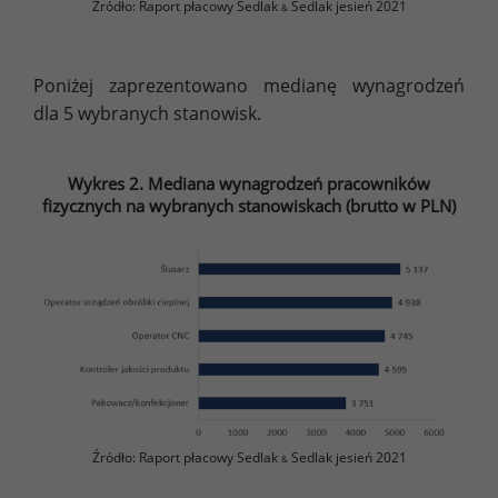
Źródło: Raport płacowy Sedlak
Sedlak jesień 2021
&
Poniżej zaprezentowano medianę wynagrodzeń
dla 5 wybranych stanowisk.
Wykres 2. Mediana wynagrodzeń pracowników
fizycznych na wybranych stanowiskach (brutto w PLN)
Źródło: Raport płacowy Sedlak
Sedlak jesień 2021
&