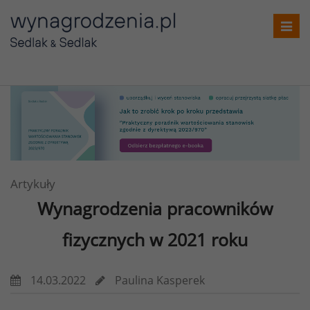
Toggl
navig
Artykuły
Wynagrodzenia pracowników
fizycznych w 2021 roku
14.03.2022
Paulina Kasperek