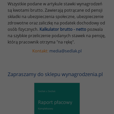
Wszystkie podane w artykule stawki wynagrodzeń
są kwotami brutto. Zawierają potrącane od pensji
składki na ubezpieczenia społeczne, ubezpieczenie
zdrowotne oraz zaliczkę na podatek dochodowy od
osób fizycznych.
Kalkulator brutto - netto
pozwala
na szybkie przeliczenie podanych stawek na pensję,
którą pracownik otrzyma "na rękę".
Kontakt:
media@sedlak.pl
Zapraszamy do sklepu wynagrodzenia.pl