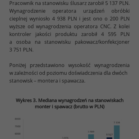
Pracownik na stanowisku ślusarz zarobił 5 137 PLN.
Wynagrodzenie operatora urządzeń obróbki
cieplnej wyniosło 4 938 PLN i jest ono o 200 PLN
wyższe od wynagrodzenia operatora CNC. Z kolei
kontroler jakości produktu zarobił 4 595 PLN
a osoba na stanowisku pakowacz/konfekcjoner
3 751 PLN.
Poniżej przedstawiono wysokość wynagrodzenia
w zależności od poziomu doświadczenia dla dwóch
stanowisk – montera i spawacza.
Wykres 3. Mediana wynagrodzeń na stanowiskach
monter i spawacz (brutto w PLN)