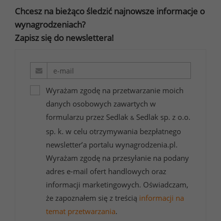
Chcesz na bieżąco śledzić najnowsze informacje o
wynagrodzeniach?
Zapisz się do newslettera!
Wyrażam zgodę na przetwarzanie moich
danych osobowych zawartych w
formularzu przez Sedlak
Sedlak sp. z o.o.
&
sp. k. w celu otrzymywania bezpłatnego
newsletter’a portalu wynagrodzenia.pl.
Wyrażam zgodę na przesyłanie na podany
adres e-mail ofert handlowych oraz
informacji marketingowych. Oświadczam,
że zapoznałem się z treścią
informacji na
temat przetwarzania
.