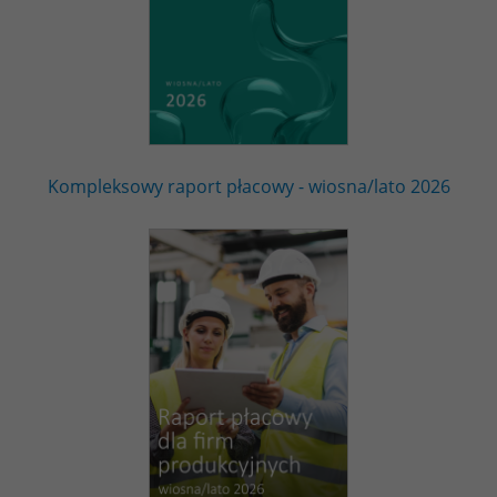
Kompleksowy raport płacowy - wiosna/lato 2026