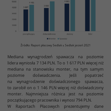
Źródło: Raport płacowy Sedlak
Sedlak jesień 2021
&
Mediana wynagrodzeń spawacza na poziomie
lidera wyniosła 7 134 PLN. To o 1 617 PLN więcej niż
mediana na stanowisku monter, na tym samym
poziomie doświadczenia. Jeśli popatrzeć
na wynagrodzenie doświadczonego spawacza,
to zarobił on o 1 146 PLN więcej niż doświadczony
monter. Najmniejsza różnica jest na poziomie
początkującego pracownika i wynosi 794 PLN.
W Raportach Płacowych prezentujemy dane