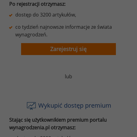
Po rejestracji otrzymasz:
dostęp do 3200 artykułów,
co tydzień najnowsze informacje ze świata
wynagrodzeń.
Zarejestruj się
lub
Wykupić dostęp premium
Stając się użytkownikiem premium portalu
wynagrodzenia.pl otrzymasz: