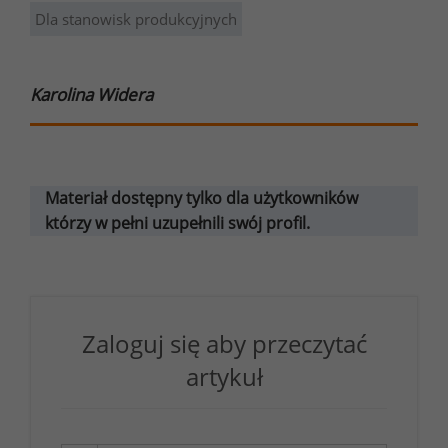
Dla stanowisk produkcyjnych
Karolina Widera
Materiał dostępny tylko dla użytkowników
którzy w pełni uzupełnili swój profil.
Zaloguj się aby przeczytać
artykuł