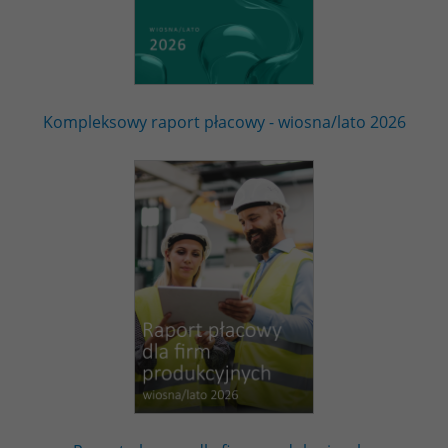
Kompleksowy raport płacowy - wiosna/lato 2026