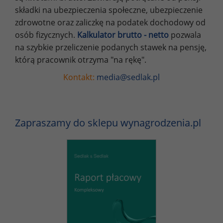
składki na ubezpieczenia społeczne, ubezpieczenie
zdrowotne oraz zaliczkę na podatek dochodowy od
osób fizycznych.
Kalkulator brutto - netto
pozwala
na szybkie przeliczenie podanych stawek na pensję,
którą pracownik otrzyma "na rękę".
Kontakt:
media@sedlak.pl
Zapraszamy do sklepu wynagrodzenia.pl