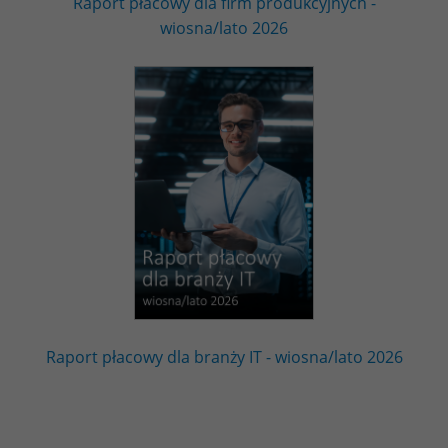
Raport płacowy dla firm produkcyjnych -
wiosna/lato 2026
Raport płacowy dla branży IT - wiosna/lato 2026