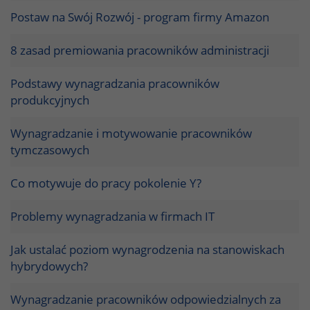
Postaw na Swój Rozwój - program firmy Amazon
8 zasad premiowania pracowników administracji
Podstawy wynagradzania pracowników
produkcyjnych
Wynagradzanie i motywowanie pracowników
tymczasowych
Co motywuje do pracy pokolenie Y?
Problemy wynagradzania w firmach IT
Jak ustalać poziom wynagrodzenia na stanowiskach
hybrydowych?
Wynagradzanie pracowników odpowiedzialnych za