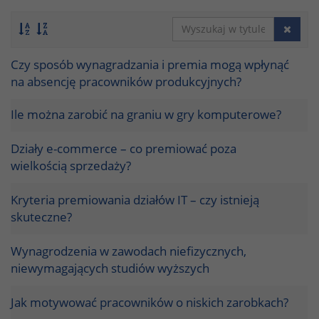
Czy sposób wynagradzania i premia mogą wpłynąć
na absencję pracowników produkcyjnych?
Ile można zarobić na graniu w gry komputerowe?
Działy e-commerce – co premiować poza
wielkością sprzedaży?
Kryteria premiowania działów IT – czy istnieją
skuteczne?
Wynagrodzenia w zawodach niefizycznych,
niewymagających studiów wyższych
Jak motywować pracowników o niskich zarobkach?