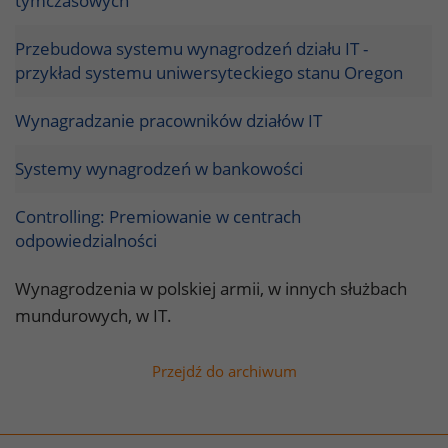
tymczasowych
Przebudowa systemu wynagrodzeń działu IT -
przykład systemu uniwersyteckiego stanu Oregon
Wynagradzanie pracowników działów IT
Systemy wynagrodzeń w bankowości
Controlling: Premiowanie w centrach
odpowiedzialności
Wynagrodzenia w polskiej armii, w innych służbach
mundurowych, w IT.
Przejdź do archiwum