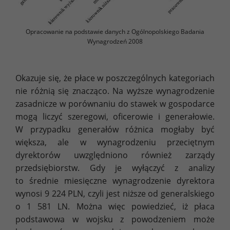
Opracowanie na podstawie danych z Ogólnopolskiego Badania
Wynagrodzeń 2008
Okazuje się, że płace w poszczególnych kategoriach
nie różnią się znacząco. Na wyższe wynagrodzenie
zasadnicze w porównaniu do stawek w gospodarce
mogą liczyć szeregowi, oficerowie i generałowie.
W przypadku generałów różnica mogłaby być
większa, ale w wynagrodzeniu przeciętnym
dyrektorów uwzględniono również zarządy
przedsiębiorstw. Gdy je wyłączyć z analizy
to średnie miesięczne wynagrodzenie dyrektora
wynosi 9 224 PLN, czyli jest niższe od generalskiego
o 1 581 LN. Można więc powiedzieć, iż płaca
podstawowa w wojsku z powodzeniem może