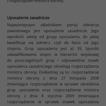
i rozporządzeń ministra obrony.
Uposażenie zasadnicze
Najważniejszym składnikiem pensji żołnierza
zawodowego jest uposażenie zasadnicze. Jego
wysokość zależy od grupy uposażenia, do jakiej
kwalifikuje się żołnierz, czyli de facto od jego
stopnia. Grup uposażenia jest aż 39. Sposób
zakwalifikowania stopni w hierarchii wojskowej
do poszczególnych grup i odpowiednie stawki
uposażenia zasadniczego określają rozporządzenia
ministra obrony. Dokładniej są to: rozporządzenie
ministra obrony z dnia 27 listopada 2008
zmieniające rozporządzenie w sprawie określenia
grup uposażenia oraz rozporządzenie ministra
obrony z dnia 8 stycznia 2009 zmieniające
rozporządzenie w sprawie stawek uposażenia