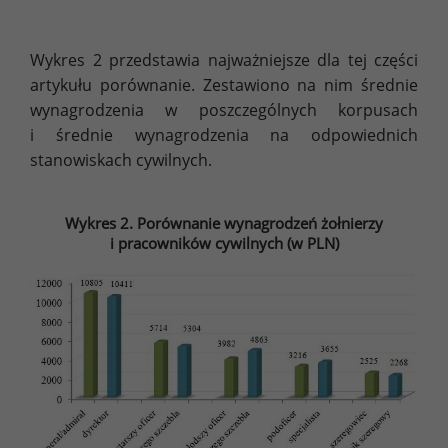
Wykres 2 przedstawia najważniejsze dla tej części
artykułu porównanie. Zestawiono na nim średnie
wynagrodzenia w poszczególnych korpusach
i średnie wynagrodzenia na odpowiednich
stanowiskach cywilnych.
Wykres 2. Porównanie wynagrodzeń żołnierzy
i pracowników cywilnych (w PLN)