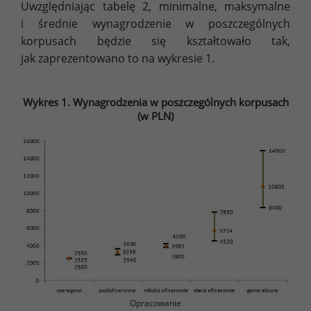
Uwzględniając tabelę 2, minimalne, maksymalne
i średnie wynagrodzenie w poszczególnych
korpusach będzie się kształtowało tak,
jak zaprezentowano to na wykresie 1.
Wykres 1. Wynagrodzenia w poszczególnych korpusach
(w PLN)
Opracowanie