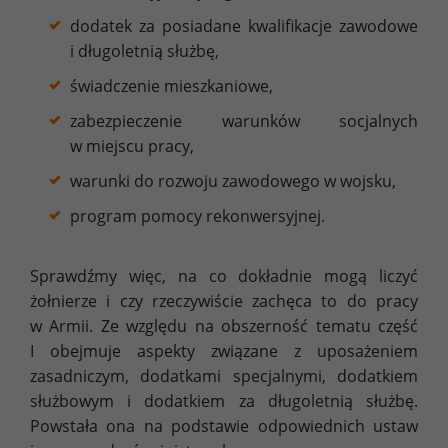
dodatek za posiadane kwalifikacje zawodowe
i długoletnią służbę,
świadczenie mieszkaniowe,
zabezpieczenie warunków socjalnych
w miejscu pracy,
warunki do rozwoju zawodowego w wojsku,
program pomocy rekonwersyjnej.
Sprawdźmy więc, na co dokładnie mogą liczyć
żołnierze i czy rzeczywiście zachęca to do pracy
w Armii. Ze względu na obszerność tematu część
I obejmuje aspekty związane z uposażeniem
zasadniczym, dodatkami specjalnymi, dodatkiem
służbowym i dodatkiem za długoletnią służbę.
Powstała ona na podstawie odpowiednich ustaw