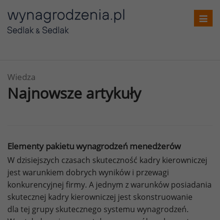
Toggl
navig
Wiedza
Najnowsze artykuły
Elementy pakietu wynagrodzeń menedżerów
W dzisiejszych czasach skuteczność kadry kierowniczej
jest warunkiem dobrych wyników i przewagi
konkurencyjnej firmy. A jednym z warunków posiadania
skutecznej kadry kierowniczej jest skonstruowanie
dla tej grupy skutecznego systemu wynagrodzeń.