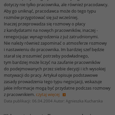
dotyczy nie tylko pracownika, ale również pracodawcy.
Aby go uniknąć, pracodawca może do tego typu
rozmów przygotować się już wcześniej.
Inaczej przeprowadza się rozmowy o płacy
z kandydatami na nowych pracowników, inaczej -
renegocjując wynagrodzenia z już zatrudnionymi.
Nie należy również zapominać o atmosferze rozmowy
i nastawieniu do pracownika. Im bardziej szef będzie
starał się zrozumieć potrzeby podwładnego,
tym bardziej może liczyć na zaufanie pracowników
do podejmowanych przez siebie decyzji i ich wysokiej
motywacji do pracy. Artykuł opisuje podstawowe
zasady prowadzenia tego typu negocjacji, wskazuje
jakie informacje mogą być przydatne podczas rozmowy
z pracownikiem.
czytaj więcej
Data publikacji: 06.04.2004 Autor: Agnieszka Kucharska