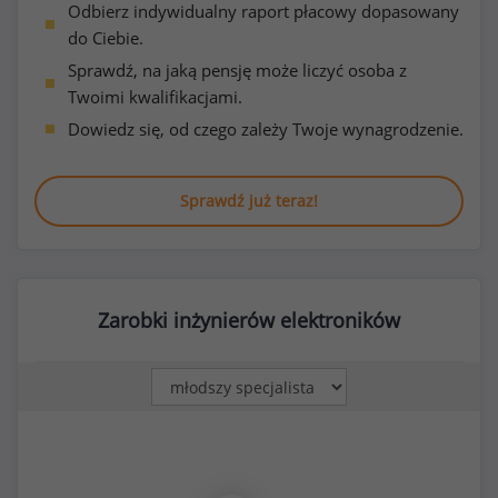
Odbierz indywidualny raport płacowy dopasowany
do Ciebie.
Sprawdź, na jaką pensję może liczyć osoba z
Twoimi kwalifikacjami.
Dowiedz się, od czego zależy Twoje wynagrodzenie.
Sprawdź już teraz!
Zarobki inżynierów elektroników