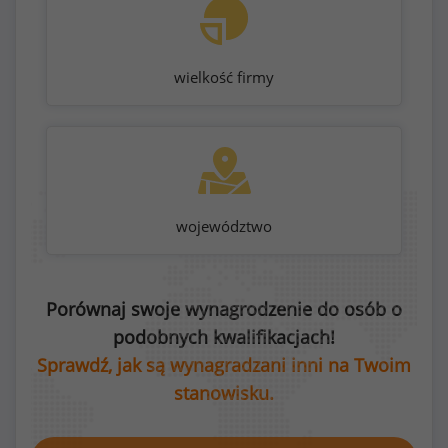
wielkość firmy
województwo
Porównaj swoje wynagrodzenie do osób o
podobnych kwalifikacjach!
Sprawdź, jak są wynagradzani inni na Twoim
stanowisku.