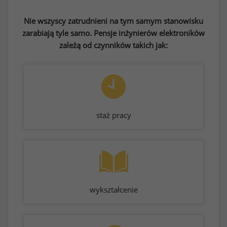
Nie wszyscy zatrudnieni na tym samym stanowisku
zarabiają tyle samo. Pensje inżynierów elektroników
zależą od czynników takich jak:
staż pracy
wykształcenie