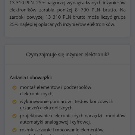
13 310
PLN. 25% najgorzej wynagradzanych inżynierów
elektroników zarabia poniżej
8 790
PLN brutto. Na
zarobki powyżej
13 310
PLN brutto może liczyć grupa
25% najlepiej opłacanych inżynierów elektroników.
Czym zajmuje się inżynier elektronik?
Zadania i obowiązki:
montaż elementów i podzespołów
elektronicznych,
wykonywanie pomiarów i testów końcowych
urządzeń elektronicznych,
projektowanie elektronicznych narzędzi i modułów
automatyki analogowej i cyfrowej,
rozmieszczanie i mocowanie elementów