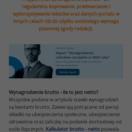
regulaminu kopiowanie, przetwarzanie i
wykorzystywanie tekstów oraz danych portalu w
innych celach niż do użytku osobistego wymaga
pisemnej zgody redakcji.
Wynagrodzenie brutto - ile to jest netto?
Wszystkie podane w artykule stawki wynagrodzeń
są kwotami brutto. Zawierają potrącane od pensji
składki na ubezpieczenia społeczne, ubezpieczenie
zdrowotne oraz zaliczkę na podatek dochodowy od
osób fizycznych.
Kalkulator brutto - netto
pozwala