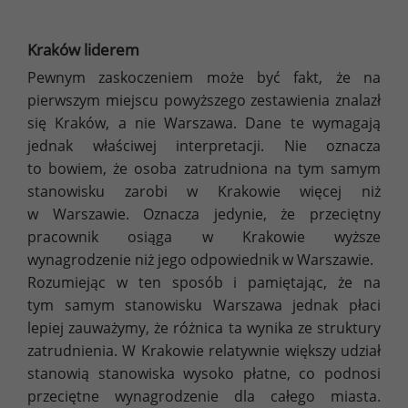
Kraków liderem
Pewnym zaskoczeniem może być fakt, że na
pierwszym miejscu powyższego zestawienia znalazł
się Kraków, a nie Warszawa. Dane te wymagają
jednak właściwej interpretacji. Nie oznacza
to bowiem, że osoba zatrudniona na tym samym
stanowisku zarobi w Krakowie więcej niż
w Warszawie. Oznacza jedynie, że przeciętny
pracownik osiąga w Krakowie wyższe
wynagrodzenie niż jego odpowiednik w Warszawie.
Rozumiejąc w ten sposób i pamiętając, że na
tym samym stanowisku Warszawa jednak płaci
lepiej zauważymy, że różnica ta wynika ze struktury
zatrudnienia. W Krakowie relatywnie większy udział
stanowią stanowiska wysoko płatne, co podnosi
przeciętne wynagrodzenie dla całego miasta.