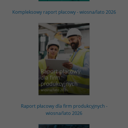
Kompleksowy raport płacowy - wiosna/lato 2026
Raport płacowy dla firm produkcyjnych -
wiosna/lato 2026