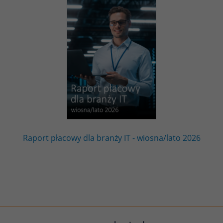
Raport płacowy dla branży IT - wiosna/lato 2026