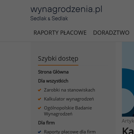
RAPORTY PŁACOWE
DORADZTWO
Szybki dostęp
Strona Główna
Dla wszystkich
Zarobki na stanowiskach
Kalkulator wynagrodzeń
Ogólnopolskie Badanie
Wynagrodzeń
Artyk
Dla firm
Ka
Raporty płacowe dla firm