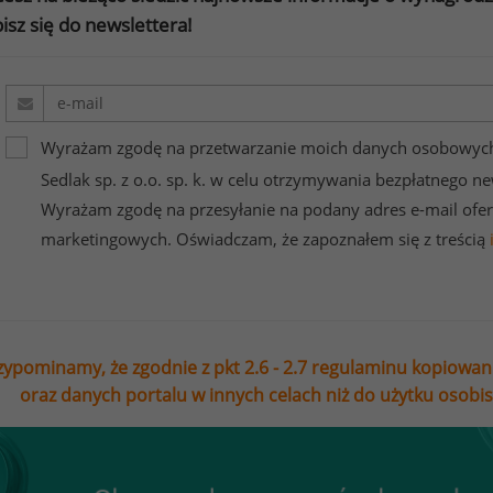
isz się do newslettera!
Wyrażam zgodę na przetwarzanie moich danych osobowych
Sedlak sp. z o.o. sp. k. w celu otrzymywania bezpłatnego ne
Wyrażam zgodę na przesyłanie na podany adres e-mail ofer
marketingowych. Oświadczam, że zapoznałem się z treścią
zypominamy, że zgodnie z pkt 2.6 - 2.7 regulaminu kopiowan
oraz danych portalu w innych celach niż do użytku osobi