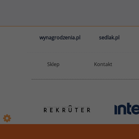
wynagrodzenia.pl
sedlak.pl
Sklep
Kontakt