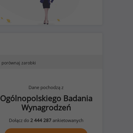
porównaj zarobki
Dane pochodzą z
Ogólnopolskiego Badania
Wynagrodzeń
Dołącz do
2 444 287
ankietowanych