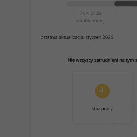
25%
osób
zarabia mniej
ostatnia aktualizacja:
styczeń 2026
Nie wszyscy zatrudnieni na tym 
staż pracy