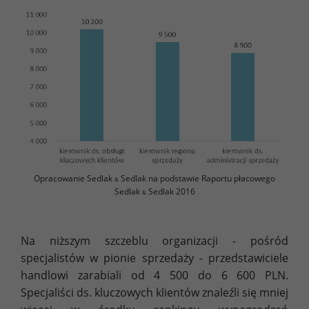
Opracowanie Sedlak
Sedlak na podstawie Raportu płacowego
&
Sedlak
Sedlak 2016
&
Na niższym szczeblu organizacji - pośród
specjalistów w pionie sprzedaży - przedstawiciele
handlowi zarabiali od 4 500 do 6 600 PLN.
Specjaliści ds. kluczowych klientów znaleźli się mniej