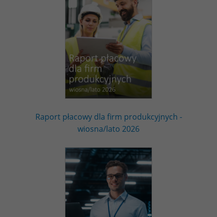
Raport płacowy dla firm produkcyjnych -
wiosna/lato 2026