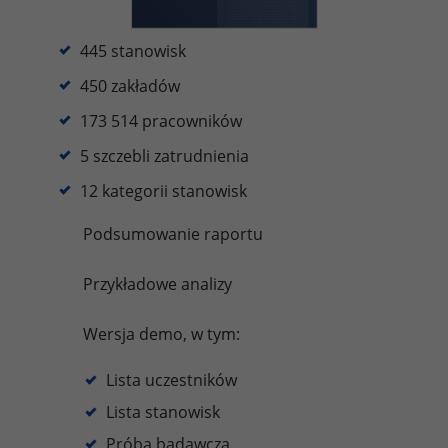
445 stanowisk
450 zakładów
173 514 pracowników
5 szczebli zatrudnienia
12 kategorii stanowisk
Podsumowanie raportu
Przykładowe analizy
Wersja demo, w tym:
Lista uczestników
Lista stanowisk
Próba badawcza