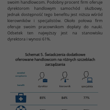
swoim handlowcom. Podobny procent firm oferuje
dyrektorom handlowym samochód służbowy,
jednak dostępność tego benefitu jest niższa wśród
kierowników i specjalistów. Około połowa firm
oferuje swoim pracownikom dopłaty do nauki.
Odsetek ten najwyższy jest na stanowisku
dyrektora i wynosi 61%.
Schemat 5. Świadczenia dodatkowe
oferowane handlowcom na różnych szczeblach
zarządzania