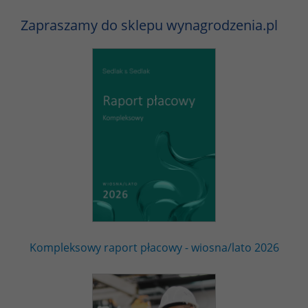
Zapraszamy do sklepu wynagrodzenia.pl
Kompleksowy raport płacowy - wiosna/lato 2026