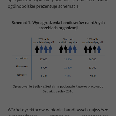
ogólnopolskie prezentuje schemat 1.
Schemat 1. Wynagrodzenia handlowców na różnych
szczeblach organizacji
Opracowanie Sedlak
Sedlak na podstawie Raportu płacowego
&
Sedlak
Sedlak 2016
&
Wśród dyrektorów w pionie handlowych najwyższe