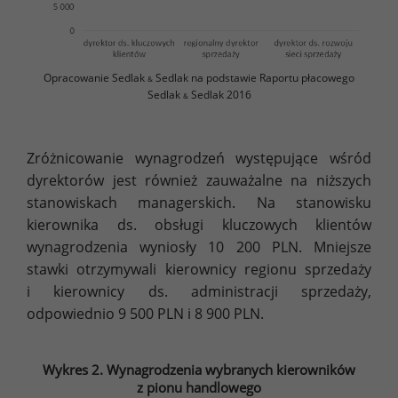
Opracowanie Sedlak
Sedlak na podstawie Raportu płacowego
&
Sedlak
Sedlak 2016
&
Zróżnicowanie wynagrodzeń występujące wśród
dyrektorów jest również zauważalne na niższych
stanowiskach managerskich. Na stanowisku
kierownika ds. obsługi kluczowych klientów
wynagrodzenia wyniosły 10 200 PLN. Mniejsze
stawki otrzymywali kierownicy regionu sprzedaży
i kierownicy ds. administracji sprzedaży,
odpowiednio 9 500 PLN i 8 900 PLN.
Wykres 2. Wynagrodzenia wybranych kierowników
z pionu handlowego