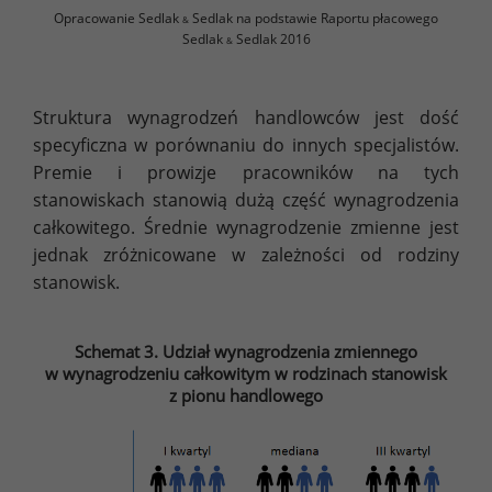
Opracowanie Sedlak
Sedlak na podstawie Raportu płacowego
&
Sedlak
Sedlak 2016
&
Struktura wynagrodzeń handlowców jest dość
specyficzna w porównaniu do innych specjalistów.
Premie i prowizje pracowników na tych
stanowiskach stanowią dużą część wynagrodzenia
całkowitego. Średnie wynagrodzenie zmienne jest
jednak zróżnicowane w zależności od rodziny
stanowisk.
Schemat 3. Udział wynagrodzenia zmiennego
w wynagrodzeniu całkowitym w rodzinach stanowisk
z pionu handlowego