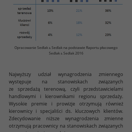
Opracowanie Sedlak
Sedlak na podstawie Raportu płacowego
&
Sedlak
Sedlak 2016
&
Najwyższy udział wynagrodzenia zmiennego
występuje na stanowiskach związanych
ze sprzedażą terenową, czyli przedstawicielami
handlowymi i kierownikami regionu sprzedaży.
Wysokie premie i prowizje otrzymują również
kierownicy i specjaliści ds. kluczowych klientów.
Zdecydowanie niższe wynagrodzenia zmienne
otrzymują pracownicy na stanowiskach związanych