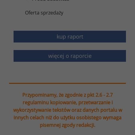
Oferta sprzedaży
kup raport
więcej o raporcie
Przypominamy, że zgodnie z pkt 2.6 - 2.7
regulaminu kopiowanie, przetwarzanie i
wykorzystywanie tekstów oraz danych portalu w
innych celach niż do użytku osobistego wymaga
pisemnej zgody redakcji.