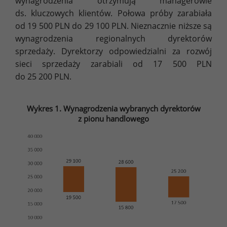
wynagrodzenia otrzymują managerowie
ds. kluczowych klientów. Połowa próby zarabiała
od 19 500 PLN do 29 100 PLN. Nieznacznie niższe są
wynagrodzenia regionalnych dyrektorów
sprzedaży. Dyrektorzy odpowiedzialni za rozwój
sieci sprzedaży zarabiali od 17 500 PLN
do 25 200 PLN.
Wykres 1. Wynagrodzenia wybranych dyrektorów
z pionu handlowego