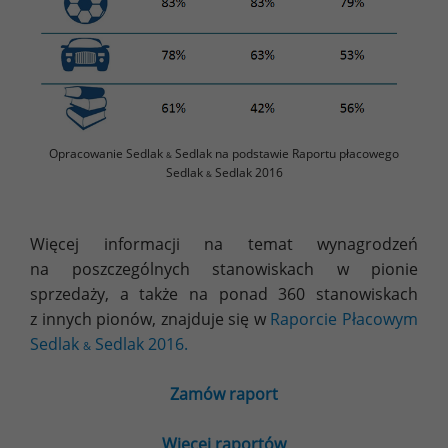
Opracowanie Sedlak
Sedlak na podstawie Raportu płacowego
&
Sedlak
Sedlak 2016
&
Więcej informacji na temat wynagrodzeń
na poszczególnych stanowiskach w pionie
sprzedaży, a także na ponad 360 stanowiskach
z innych pionów, znajduje się w
Raporcie Płacowym
Sedlak
Sedlak 2016.
&
Zamów raport
Więcej raportów