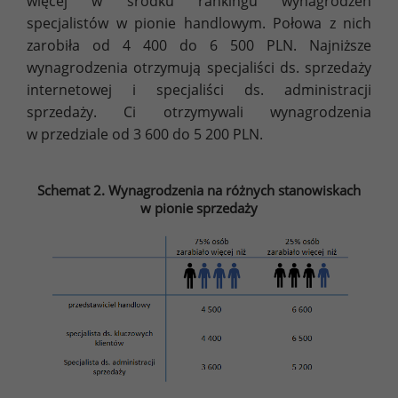
więcej w środku rankingu wynagrodzeń
specjalistów w pionie handlowym. Połowa z nich
zarobiła od 4 400 do 6 500 PLN. Najniższe
wynagrodzenia otrzymują specjaliści ds. sprzedaży
internetowej i specjaliści ds. administracji
sprzedaży. Ci otrzymywali wynagrodzenia
w przedziale od 3 600 do 5 200 PLN.
Schemat 2. Wynagrodzenia na różnych stanowiskach
w pionie sprzedaży