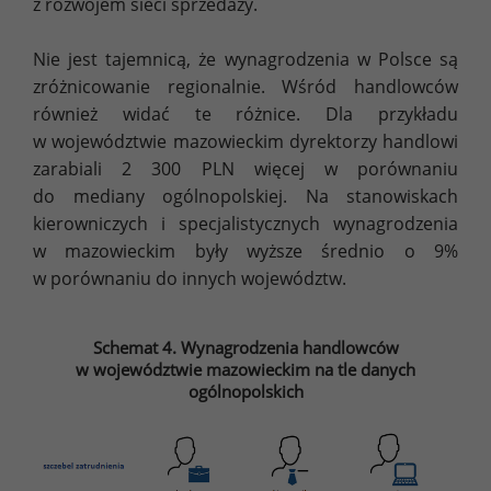
z rozwojem sieci sprzedaży.
Nie jest tajemnicą, że wynagrodzenia w Polsce są
zróżnicowanie regionalnie. Wśród handlowców
również widać te różnice. Dla przykładu
w województwie mazowieckim dyrektorzy handlowi
zarabiali 2 300 PLN więcej w porównaniu
do mediany ogólnopolskiej. Na stanowiskach
kierowniczych i specjalistycznych wynagrodzenia
w mazowieckim były wyższe średnio o 9%
w porównaniu do innych województw.
Schemat 4. Wynagrodzenia handlowców
w województwie mazowieckim na tle danych
ogólnopolskich