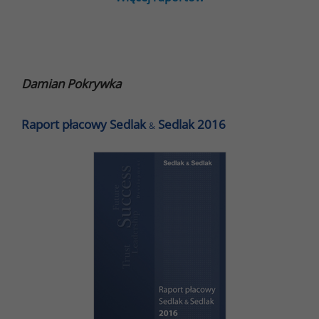
Damian Pokrywka
Raport płacowy Sedlak
Sedlak 2016
&