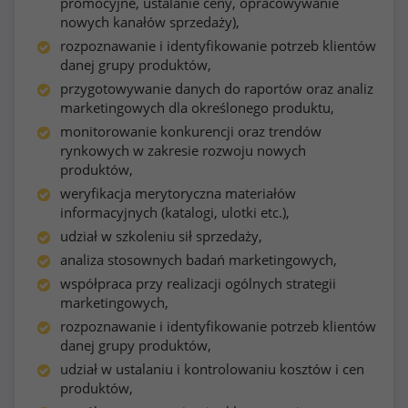
promocyjne, ustalanie ceny, opracowywanie
nowych kanałów sprzedaży),
rozpoznawanie i identyfikowanie potrzeb klientów
danej grupy produktów,
przygotowywanie danych do raportów oraz analiz
marketingowych dla określonego produktu,
monitorowanie konkurencji oraz trendów
rynkowych w zakresie rozwoju nowych
produktów,
weryfikacja merytoryczna materiałów
informacyjnych (katalogi, ulotki etc.),
udział w szkoleniu sił sprzedaży,
analiza stosownych badań marketingowych,
współpraca przy realizacji ogólnych strategii
marketingowych,
rozpoznawanie i identyfikowanie potrzeb klientów
danej grupy produktów,
udział w ustalaniu i kontrolowaniu kosztów i cen
produktów,