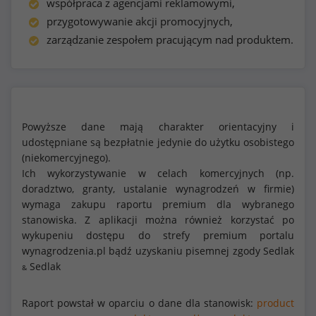
współpraca z agencjami reklamowymi,
przygotowywanie akcji promocyjnych,
zarządzanie zespołem pracującym nad produktem.
Powyższe dane mają charakter orientacyjny i
udostępniane są bezpłatnie jedynie do użytku osobistego
(niekomercyjnego).
Ich wykorzystywanie w celach komercyjnych (np.
doradztwo, granty, ustalanie wynagrodzeń w firmie)
wymaga zakupu raportu premium dla wybranego
stanowiska. Z aplikacji można również korzystać po
wykupeniu dostępu do strefy premium portalu
wynagrodzenia.pl bądź uzyskaniu pisemnej zgody Sedlak
Sedlak
&
Raport powstał w oparciu o dane dla stanowisk:
product