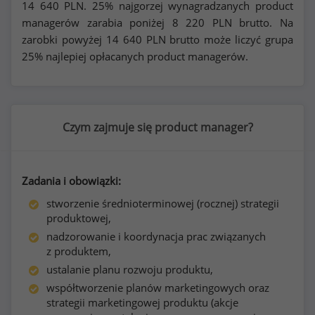
14 640
PLN. 25% najgorzej wynagradzanych product
managerów zarabia poniżej
8 220
PLN brutto. Na
zarobki powyżej
14 640
PLN brutto może liczyć grupa
25% najlepiej opłacanych product managerów.
Czym zajmuje się product manager?
Zadania i obowiązki:
stworzenie średnioterminowej (rocznej) strategii
produktowej,
nadzorowanie i koordynacja prac związanych
z produktem,
ustalanie planu rozwoju produktu,
współtworzenie planów marketingowych oraz
strategii marketingowej produktu (akcje