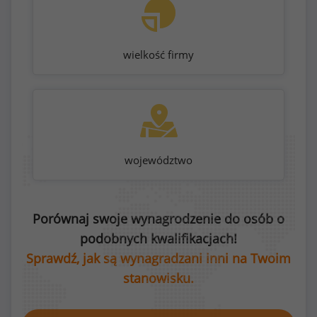
wielkość firmy
województwo
Porównaj swoje wynagrodzenie do osób o
podobnych kwalifikacjach!
Sprawdź, jak są wynagradzani inni na Twoim
stanowisku.