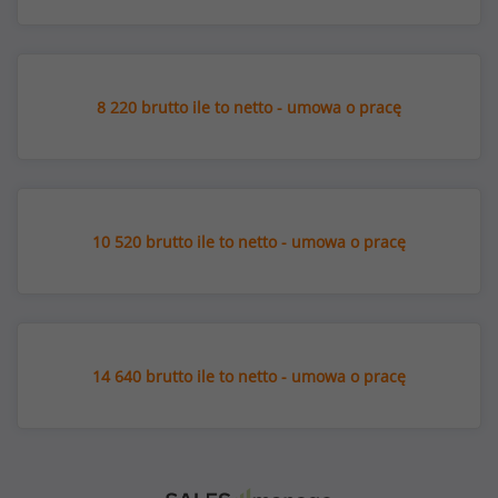
8 220 brutto ile to netto - umowa o pracę
10 520 brutto ile to netto - umowa o pracę
14 640 brutto ile to netto - umowa o pracę