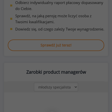
Odbierz indywidualny raport płacowy dopasowany
do Ciebie.
Sprawdź, na jaką pensję może liczyć osoba z
Twoimi kwalifikacjami.
Dowiedz się, od czego zależy Twoje wynagrodzenie.
Sprawdź już teraz!
Zarobki product managerów