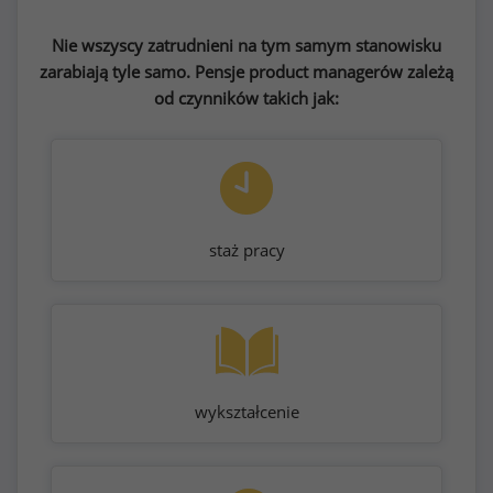
Nie wszyscy zatrudnieni na tym samym stanowisku
zarabiają tyle samo. Pensje product managerów zależą
od czynników takich jak:
staż pracy
wykształcenie