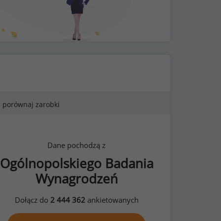
porównaj zarobki
Dane pochodzą z
Ogólnopolskiego Badania
Wynagrodzeń
Dołącz do
2 444 362
ankietowanych