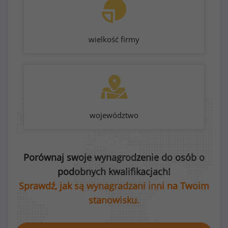
wielkość firmy
województwo
Porównaj swoje wynagrodzenie do osób o
podobnych kwalifikacjach!
Sprawdź, jak są wynagradzani inni na Twoim
stanowisku.