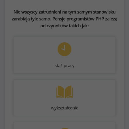
Nie wszyscy zatrudnieni na tym samym stanowisku
zarabiają tyle samo. Pensje programistów PHP zależą
od czynników takich jak:
staż pracy
wykształcenie