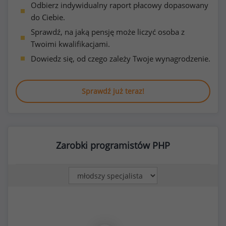
Odbierz indywidualny raport płacowy dopasowany
do Ciebie.
Sprawdź, na jaką pensję może liczyć osoba z
Twoimi kwalifikacjami.
Dowiedz się, od czego zależy Twoje wynagrodzenie.
Sprawdź już teraz!
Zarobki programistów PHP