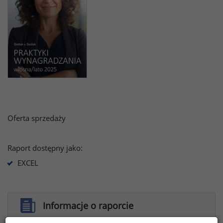
Oferta sprzedaży
Raport dostępny jako:
EXCEL
Informacje o raporcie