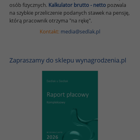
osób fizycznych.
Kalkulator brutto - netto
pozwala
na szybkie przeliczenie podanych stawek na pensję,
którą pracownik otrzyma "na rękę".
Kontakt:
media@sedlak.pl
Zapraszamy do sklepu wynagrodzenia.pl