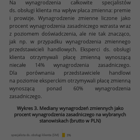
Na wynagrodzenia całkowite specjalistów
ds. obsługi klienta ma wpływ płaca zmienna: premie
i prowizje. Wynagrodzenie zmienne liczone jako
procent wynagrodzenia zasadniczego wzrasta wraz
z poziomem doświadczenia, ale nie tak znacząco,
jak np. w przypadku wynagrodzenia zmiennego
przedstawicieli handlowych. Eksperci ds. obsługi
klienta otrzymywali płacę zmienną wynoszącą
niecałe 14% wynagrodzenia zasadniczego.
Dla porównania przedstawiciele handlowi
na poziomie eksperckim otrzymywali płacę zmienną
wynoszącą ponad 60% wynagrodzenia
zasadniczego.
Wykres 3. Mediany wynagrodzeń zmiennych jako
procent wynagrodzenia zasadniczego na wybranych
stanowiskach (brutto w PLN)