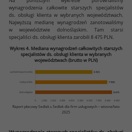
Na poniższym wykresie porównaliśmy
wynagrodzenia całkowite starszych specjalistów
ds. obsługi klienta w wybranych województwach.
Najwyższą medianę wynagrodzeń zanotowaliśmy
w województwie dolnośląskim. Tam starsi
specjaliści ds. obsługi klienta zarobili 8 475 PLN.
Wykres 4. Mediana wynagrodzeń całkowitych starszych
specjalistów ds. obsługi klienta w wybranych
województwach (brutto w PLN)
Raport płacowy Sedlak
Sedlak dla firm usługowych – wiosna/lato
&
2025