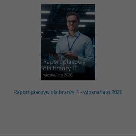
Raport płacowy dla branży IT - wiosna/lato 2026