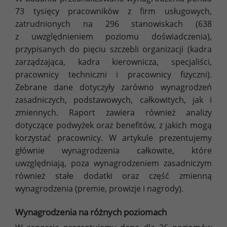
73 tysięcy pracowników z firm usługowych,
zatrudnionych na 296 stanowiskach (638
z uwzględnieniem poziomu doświadczenia),
przypisanych do pięciu szczebli organizacji (kadra
zarządzająca, kadra kierownicza, specjaliści,
pracownicy techniczni i pracownicy fizyczni).
Zebrane dane dotyczyły zarówno wynagrodzeń
zasadniczych, podstawowych, całkowitych, jak i
zmiennych. Raport zawiera również analizy
dotyczące podwyżek oraz benefitów, z jakich mogą
korzystać pracownicy. W artykule prezentujemy
głównie wynagrodzenia całkowite, które
uwzględniają, poza wynagrodzeniem zasadniczym
również stałe dodatki oraz część zmienną
wynagrodzenia (premie, prowizje i nagrody).
Wynagrodzenia na różnych poziomach