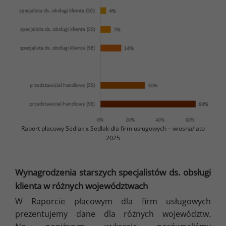
Raport płacowy Sedlak
Sedlak dla firm usługowych – wiosna/lato
&
2025
Wynagrodzenia starszych specjalistów ds. obsługi
klienta w różnych województwach
W Raporcie płacowym dla firm usługowych
prezentujemy dane dla różnych województw.