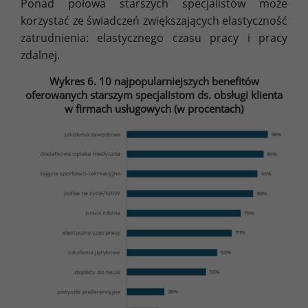
Ponad połowa starszych specjalistów może
korzystać ze świadczeń zwiększających elastyczność
zatrudnienia: elastycznego czasu pracy i pracy
zdalnej.
Wykres 6. 10 najpopularniejszych benefitów
oferowanych starszym specjalistom ds. obsługi klienta
w firmach usługowych (w procentach)