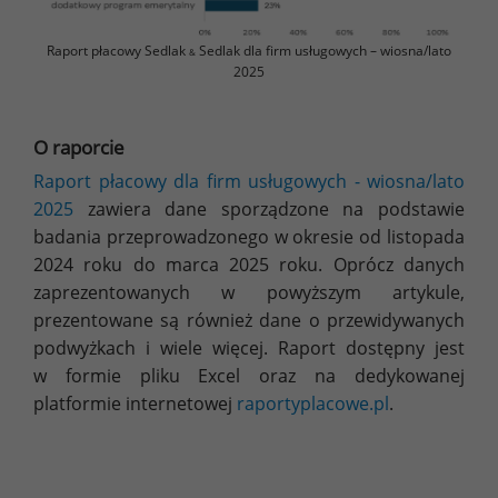
Raport płacowy Sedlak
Sedlak dla firm usługowych – wiosna/lato
&
2025
O raporcie
Raport płacowy dla firm usługowych - wiosna/lato
2025
zawiera dane sporządzone na podstawie
badania przeprowadzonego w okresie od listopada
2024 roku do marca 2025 roku. Oprócz danych
zaprezentowanych w powyższym artykule,
prezentowane są również dane o przewidywanych
podwyżkach i wiele więcej. Raport dostępny jest
w formie pliku Excel oraz na dedykowanej
platformie internetowej
raportyplacowe.pl
.