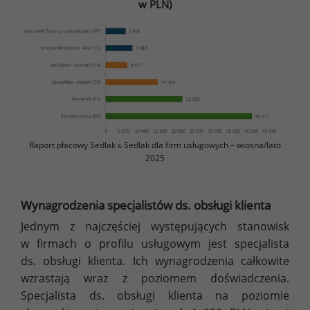
w PLN)
Raport płacowy Sedlak
Sedlak dla firm usługowych – wiosna/lato
&
2025
Wynagrodzenia specjalistów ds. obsługi klienta
Jednym z najczęściej występujących stanowisk
w firmach o profilu usługowym jest specjalista
ds. obsługi klienta. Ich wynagrodzenia całkowite
wzrastają wraz z poziomem doświadczenia.
Specjalista ds. obsługi klienta na poziomie