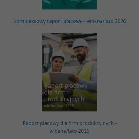
Kompleksowy raport płacowy - wiosna/lato 2026
Raport płacowy dla firm produkcyjnych -
wiosna/lato 2026