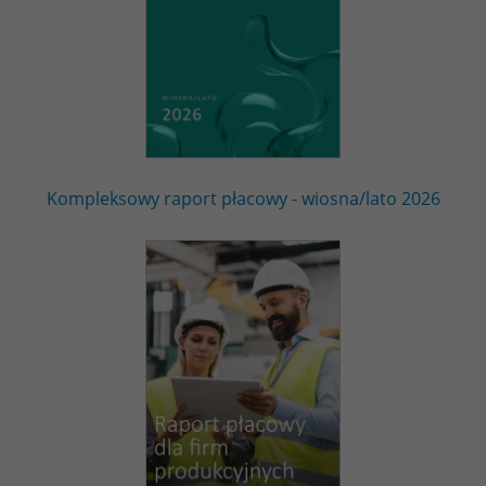
Kompleksowy raport płacowy - wiosna/lato 2026