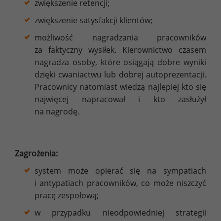
zwiększenie retencji;
zwiększenie satysfakcji klientów;
możliwość nagradzania pracowników
za faktyczny wysiłek. Kierownictwo czasem
nagradza osoby, które osiągają dobre wyniki
dzięki cwaniactwu lub dobrej autoprezentacji.
Pracownicy natomiast wiedzą najlepiej kto się
najwięcej napracował i kto zasłużył
na nagrodę.
Zagrożenia:
system może opierać się na sympatiach
i antypatiach pracowników, co może niszczyć
pracę zespołową;
w przypadku nieodpowiedniej strategii