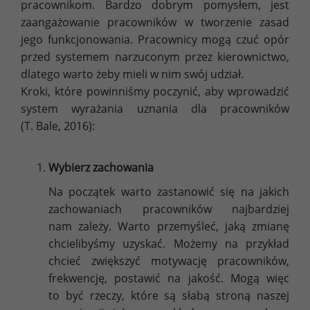
pracownikom. Bardzo dobrym pomysłem, jest
zaangażowanie pracowników w tworzenie zasad
jego funkcjonowania. Pracownicy mogą czuć opór
przed systemem narzuconym przez kierownictwo,
dlatego warto żeby mieli w nim swój udział.
Kroki, które powinniśmy poczynić, aby wprowadzić
system wyrażania uznania dla pracowników
(T. Bale, 2016):
Wybierz zachowania
Na początek warto zastanowić się na jakich
zachowaniach pracowników najbardziej
nam zależy. Warto przemyśleć, jaką zmianę
chcielibyśmy uzyskać. Możemy na przykład
chcieć zwiększyć motywację pracowników,
frekwencję, postawić na jakość. Mogą więc
to być rzeczy, które są słabą stroną naszej