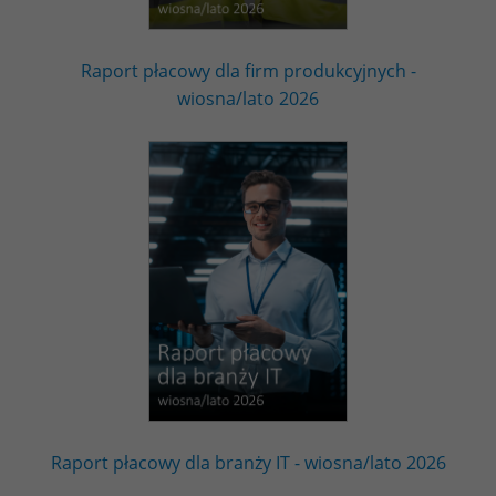
Raport płacowy dla firm produkcyjnych -
wiosna/lato 2026
Raport płacowy dla branży IT - wiosna/lato 2026