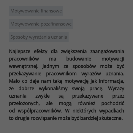
Motywowanie finansowe
Motywowanie pozafinansowe
Sposoby wyrażania uznania
Najlepsze efekty dla zwiększenia zaangażowania
pracowników ma budowanie motywacji
wewnętrznej. Jednym ze sposobów może być
przekazywanie pracownikom wyrazów uznania.
Mało co daje nam taką motywację jak informacja,
że dobrze wykonaliśmy swoją pracę. Wyrazy
uznania zwykle są przekazywane przez
przełożonych, ale mogą również pochodzić
od współpracowników. W niektórych wypadkach
to drugie rozwiązanie może być bardziej skuteczne.