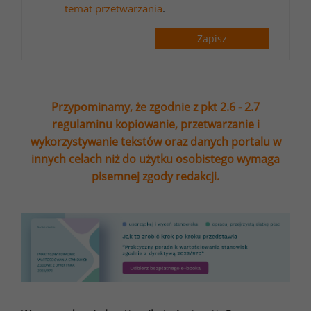
temat przetwarzania
.
Zapisz
Przypominamy, że zgodnie z pkt 2.6 - 2.7
regulaminu kopiowanie, przetwarzanie i
wykorzystywanie tekstów oraz danych portalu w
innych celach niż do użytku osobistego wymaga
pisemnej zgody redakcji.