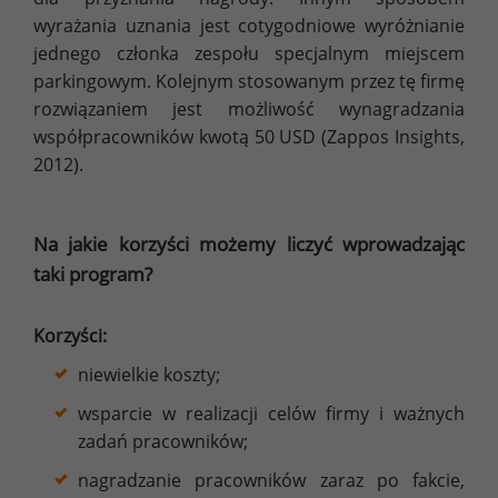
wyrażania uznania jest cotygodniowe wyróżnianie
jednego członka zespołu specjalnym miejscem
parkingowym. Kolejnym stosowanym przez tę firmę
rozwiązaniem jest możliwość wynagradzania
współpracowników kwotą 50 USD (Zappos Insights,
2012).
Na jakie korzyści możemy liczyć wprowadzając
taki program?
Korzyści:
niewielkie koszty;
wsparcie w realizacji celów firmy i ważnych
zadań pracowników;
nagradzanie pracowników zaraz po fakcie,