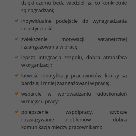
dzięki czemu będą wiedzieli za co konkretnie
są nagradzani;
indywidualne podejście do wynagradzania
i elastyczność;
zwiększenie motywacji wewnętrznej
i zaangażowania w pracę;
lepsza integracja zespołu, dobra atmosfera
w organizacji;
łatwość identyfikacji pracowników, którzy są
bardziej i mniej zaangażowani w pracę;
wsparcie w wprowadzaniu udoskonaleń
w miejscu pracy;
polepszenie współpracy, szybsze
rozwiązywanie problemów i dobra
komunikacja między pracownikami;