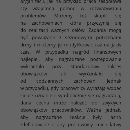
organizacji, jak na przykład praca zespołowa
czy wzajemna pomoc w rozwiązywaniu
problemów. Możemy też skupić się
na zachowaniach, które przyczynią się
do realizacji ważnych celów. Zadania mogą
być powiązane z sezonowymi potrzebami
firmy i możemy je modyfikować raz na jakiś
czas. W przypadku nagród finansowych
najlepiej, aby nagradzane postępowanie
wykraczało poza standardowy zakres
obowiązków lub wyróżniało się
od codziennych zachowań. Jednak
w przypadku, gdy pracownicy wyrażają wobec
siebie uznanie i symbolicznie się nagradzają,
dana cecha może należeć do zwykłych
obowiązków pracowników. Ważne jednak,
aby nagradzane reakcje były jasno
zdefiniowane i aby pracownicy mieli łatwy