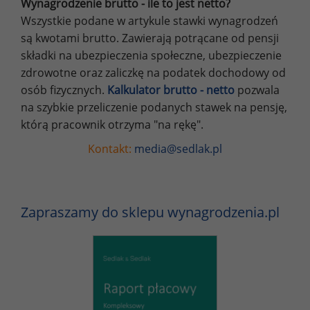
Wynagrodzenie brutto - ile to jest netto?
Wszystkie podane w artykule stawki wynagrodzeń
są kwotami brutto. Zawierają potrącane od pensji
składki na ubezpieczenia społeczne, ubezpieczenie
zdrowotne oraz zaliczkę na podatek dochodowy od
osób fizycznych.
Kalkulator brutto - netto
pozwala
na szybkie przeliczenie podanych stawek na pensję,
którą pracownik otrzyma "na rękę".
Kontakt:
media@sedlak.pl
Zapraszamy do sklepu wynagrodzenia.pl