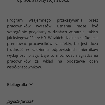
w pracę, a którzy stoją z boku.
Program wzajemnego przekazywania przez
pracowników wyrazów uznania może być
szczególnie przydatny w działach wsparcia, takich
jak księgowość czy HR. W takich działach ciężko jest
premiować pracowników za efekty, bo jest duża
trudność w zalezieniu odpowiednich mierników
wydajności pracy. Daje to możliwość nagradzania
pracowników za wkład na podstawie ocen
współpracowników.
Bibliografia
Jagoda Jurczak