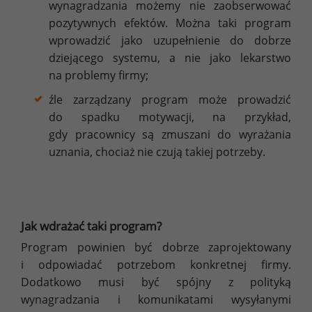
wynagradzania możemy nie zaobserwować
pozytywnych efektów. Można taki program
wprowadzić jako uzupełnienie do dobrze
dziejącego systemu, a nie jako lekarstwo
na problemy firmy;
źle zarządzany program może prowadzić
do spadku motywacji, na przykład,
gdy pracownicy są zmuszani do wyrażania
uznania, chociaż nie czują takiej potrzeby.
Jak wdrażać taki program?
Program powinien być dobrze zaprojektowany
i odpowiadać potrzebom konkretnej firmy.
Dodatkowo musi być spójny z polityką
wynagradzania i komunikatami wysyłanymi