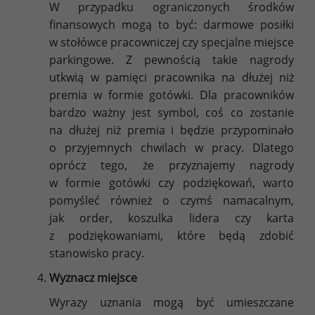
W przypadku ograniczonych środków
finansowych mogą to być: darmowe posiłki
w stołówce pracowniczej czy specjalne miejsce
parkingowe. Z pewnością takie nagrody
utkwią w pamięci pracownika na dłużej niż
premia w formie gotówki. Dla pracowników
bardzo ważny jest symbol, coś co zostanie
na dłużej niż premia i będzie przypominało
o przyjemnych chwilach w pracy. Dlatego
oprócz tego, że przyznajemy nagrody
w formie gotówki czy podziękowań, warto
pomyśleć również o czymś namacalnym,
jak order, koszulka lidera czy karta
z podziękowaniami, które będą zdobić
stanowisko pracy.
Wyznacz miejsce
Wyrazy uznania mogą być umieszczane