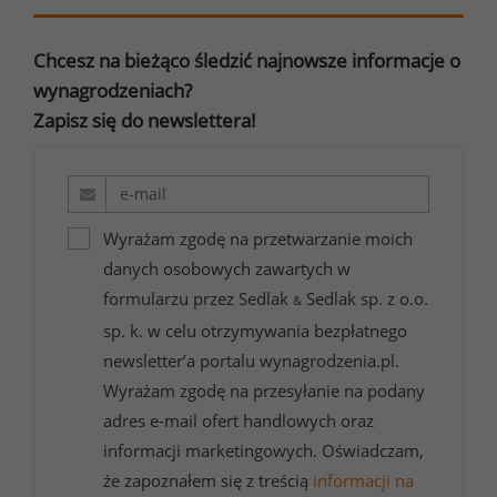
Chcesz na bieżąco śledzić najnowsze informacje o
wynagrodzeniach?
Zapisz się do newslettera!
Wyrażam zgodę na przetwarzanie moich
danych osobowych zawartych w
formularzu przez Sedlak
Sedlak sp. z o.o.
&
sp. k. w celu otrzymywania bezpłatnego
newsletter’a portalu wynagrodzenia.pl.
Wyrażam zgodę na przesyłanie na podany
adres e-mail ofert handlowych oraz
informacji marketingowych. Oświadczam,
że zapoznałem się z treścią
informacji na