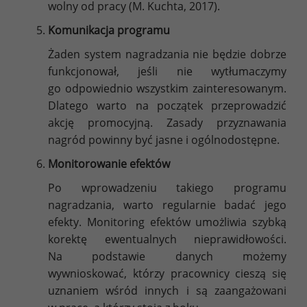
wolny od pracy (M. Kuchta, 2017).
Komunikacja programu
Żaden system nagradzania nie będzie dobrze
funkcjonował, jeśli nie wytłumaczymy
go odpowiednio wszystkim zainteresowanym.
Dlatego warto na początek przeprowadzić
akcję promocyjną. Zasady przyznawania
nagród powinny być jasne i ogólnodostępne.
Monitorowanie efektów
Po wprowadzeniu takiego programu
nagradzania, warto regularnie badać jego
efekty. Monitoring efektów umożliwia szybką
korektę ewentualnych nieprawidłowości.
Na podstawie danych możemy
wywnioskować, którzy pracownicy cieszą się
uznaniem wśród innych i są zaangażowani