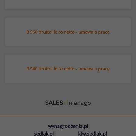
8 560 brutto ile to netto - umowa o pracę
9 940 brutto ile to netto - umowa o pracę
wynagrodzenia.pl
sedlak.pl
kfw.sedlak.pl