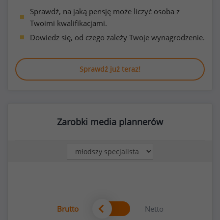
Sprawdź, na jaką pensję może liczyć osoba z
Twoimi kwalifikacjami.
Dowiedz się, od czego zależy Twoje wynagrodzenie.
Sprawdź już teraz!
Zarobki media plannerów
Brutto
Netto