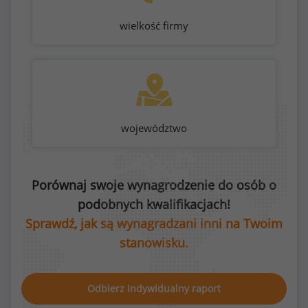
wielkość firmy
województwo
Porównaj swoje wynagrodzenie do osób o
podobnych kwalifikacjach!
Sprawdź, jak są wynagradzani inni na Twoim
stanowisku.
Odbierz indywidualny raport