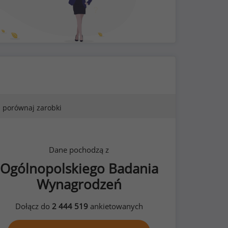
porównaj zarobki
Dane pochodzą z
Ogólnopolskiego Badania
Wynagrodzeń
Dołącz do
2 444 519
ankietowanych