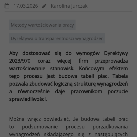
17.03.2026
Karolina Jurczak
Metody wartościowania pracy
Dyrektywa o transparentności wynagrodzeń
Aby dostosować się do wymogów Dyrektywy
2023/970 coraz więcej firm przeprowadza
wartościowanie stanowisk. Końcowym efektem
tego procesu jest budowa tabeli płac. Tabela
pozwala zbudować logiczną strukturę wynagrodzeń
a równocześnie daje pracownikom poczucie
sprawiedliwości.
Można wręcz powiedzieć, że budowa tabeli płac
to podsumowanie procesu porządkowania
wynagrodzeń składającego się z następujących