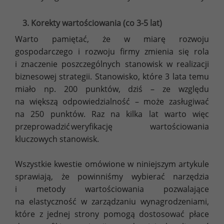
3. Korekty wartościowania (co 3-5 lat)
Warto pamiętać, że w miarę rozwoju
gospodarczego i rozwoju firmy zmienia się rola
i znaczenie poszczególnych stanowisk w realizacji
biznesowej strategii. Stanowisko, które 3 lata temu
miało np. 200 punktów, dziś – ze względu
na większą odpowiedzialność – może zasługiwać
na 250 punktów. Raz na kilka lat warto więc
przeprowadzić weryfikację wartościowania
kluczowych stanowisk.
Wszystkie kwestie omówione w niniejszym artykule
sprawiają, że powinniśmy wybierać narzędzia
i metody wartościowania pozwalające
na elastyczność w zarządzaniu wynagrodzeniami,
które z jednej strony pomogą dostosować płace