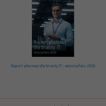
Raport płacowy dla branży IT - wiosna/lato 2026