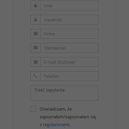
Oświadczam, że
zapoznałem/zapoznałam się
z
regulaminem.