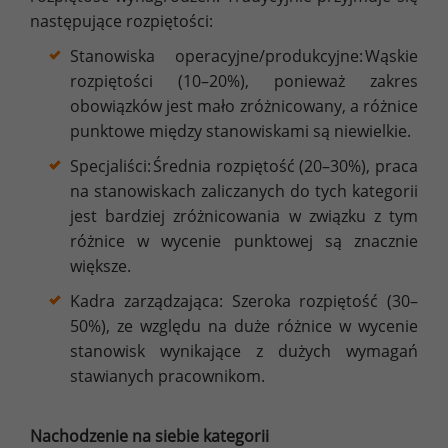
następujące rozpiętości:
Stanowiska operacyjne/produkcyjne: Wąskie
rozpiętości (10–20%), ponieważ zakres
obowiązków jest mało zróżnicowany, a różnice
punktowe między stanowiskami są niewielkie.
Specjaliści: Średnia rozpiętość (20–30%), praca
na stanowiskach zaliczanych do tych kategorii
jest bardziej zróżnicowania w związku z tym
różnice w wycenie punktowej są znacznie
większe.
Kadra zarządzająca: Szeroka rozpiętość (30–
50%), ze względu na duże różnice w wycenie
stanowisk wynikające z dużych wymagań
stawianych pracownikom.
Nachodzenie na siebie kategorii