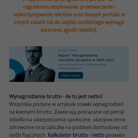
regulaminu kopiowanie, przetwarzanie i
wykorzystywanie tekstów oraz danych portalu w
innych celach niż do użytku osobistego wymaga
pisemnej zgody redakcji.
Wynagrodzenie brutto - ile to jest netto?
Wszystkie podane w artykule stawki wynagrodzeń
są kwotami brutto. Zawierają potrącane od pensji
składki na ubezpieczenia społeczne, ubezpieczenie
zdrowotne oraz zaliczkę na podatek dochodowy od
osób fizycznych.
Kalkulator brutto - netto
pozwala