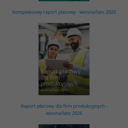
Kompleksowy raport płacowy - wiosna/lato 2026
Raport płacowy dla firm produkcyjnych -
wiosna/lato 2026