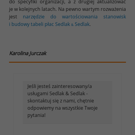
do specyfiki organizacji, a z drugiej aktualizować
je w kolejnych latach. Na pewno wartym rozważenia
jest
narzędzie do wartościowania stanowisk
i budowy tabeli płac Sedlak
Sedlak
.
&
Karolina Jurczak
Jeśli jesteś zainteresowany/a
usługami Sedlak & Sedlak -
skontaktuj się z nami, chętnie
odpowiemy na wszystkie Twoje
pytania!