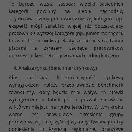
To bardzo ważna zasada: widełki sąsiednich
kategorii powinny na siebie nachodzić,
aby doświadczony pracownik z niższej kategorii (np.
ekspert) mógł zarabiać więcej niż początkujący
pracownik z wyższej kategorii (np. junior manager).
Pozwoli to na większą elastyczność w zarządzaniu
płacami, a zarazem zachęca pracowników
do rozwoju kompetencji w ramach jednej kategorii.
4. Analiza rynku (benchmark rynkowy)
Aby zachować konkurencyjność rynkową
wynagrodzeń, należy przeprowadzić benchmark
zewnętrzny, który będzie miał wpływ na stawki
wynagrodzeń z tabeli płac i pozwoli sprawdzić
w którym miejscu na rynku jesteśmy. W tym kroku
ważne jest prawidłowe określenie grupy
porównawczej – najczęściej wykorzystywane punkty
odniesienia to kryteria regionalne, branżowe