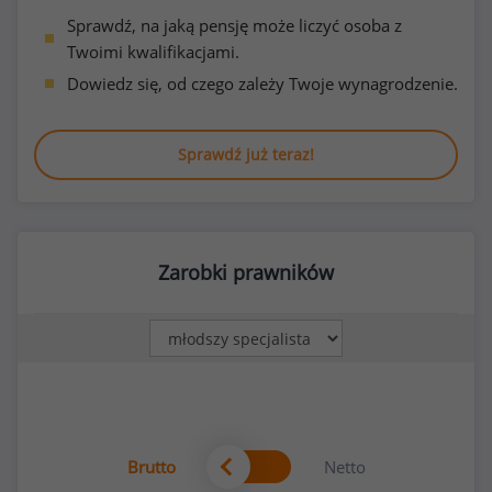
Sprawdź, na jaką pensję może liczyć osoba z
Twoimi kwalifikacjami.
Dowiedz się, od czego zależy Twoje wynagrodzenie.
Sprawdź już teraz!
Zarobki prawników
Brutto
Netto