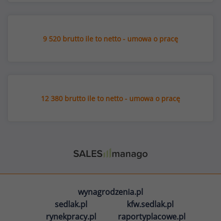
9 520 brutto ile to netto - umowa o pracę
12 380 brutto ile to netto - umowa o pracę
wynagrodzenia.pl
sedlak.pl
kfw.sedlak.pl
rynekpracy.pl
raportyplacowe.pl