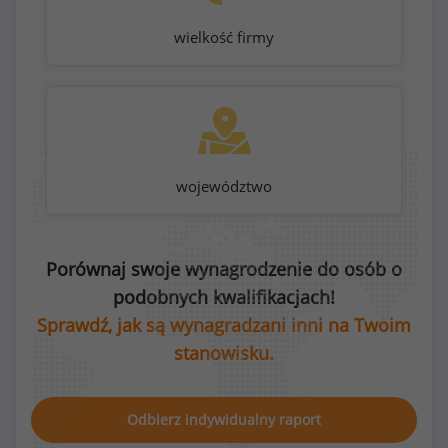
wielkość firmy
województwo
Porównaj swoje wynagrodzenie do osób o
podobnych kwalifikacjach!
Sprawdź, jak są wynagradzani inni na Twoim
stanowisku.
Odbierz indywidualny raport