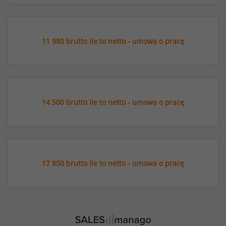
11 980 brutto ile to netto - umowa o pracę
14 500 brutto ile to netto - umowa o pracę
17 850 brutto ile to netto - umowa o pracę