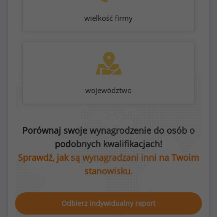
wielkość firmy
województwo
Porównaj swoje wynagrodzenie do osób o
podobnych kwalifikacjach!
Sprawdź, jak są wynagradzani inni na Twoim
stanowisku.
Odbierz indywidualny raport