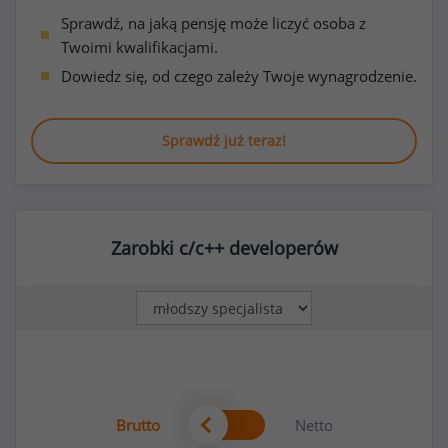
Sprawdź, na jaką pensję może liczyć osoba z
Twoimi kwalifikacjami.
Dowiedz się, od czego zależy Twoje wynagrodzenie.
Sprawdź już teraz!
Zarobki c/c++ developerów
Brutto
Netto